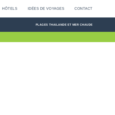
HÔTELS
IDÉES DE VOYAGES
CONTACT
PLAGES THAILANDE ET MER CHAUDE