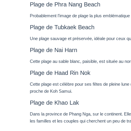
Plage de Phra Nang Beach
Probablement l’image de plage la plus emblématique d
Plage de Tubkaek Beach
Une plage sauvage et préservée, idéale pour ceux qui ch
Plage de Nai Harn
Cette plage au sable blanc, paisible, est située au no
Plage de Haad Rin Nok
Cette plage est célèbre pour ses fêtes de pleine lune 
proche de Koh Samui.
Plage de Khao Lak
Dans la province de Phang Nga, sur le continent. Elle
les familles et les couples qui cherchent un peu de t