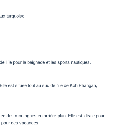
aux turquoise.
 l'île pour la baignade et les sports nautiques.
Elle est située tout au sud de l'île de Koh Phangan,
vec des montagnes en arrière-plan. Elle est idéale pour
en pour des vacances.