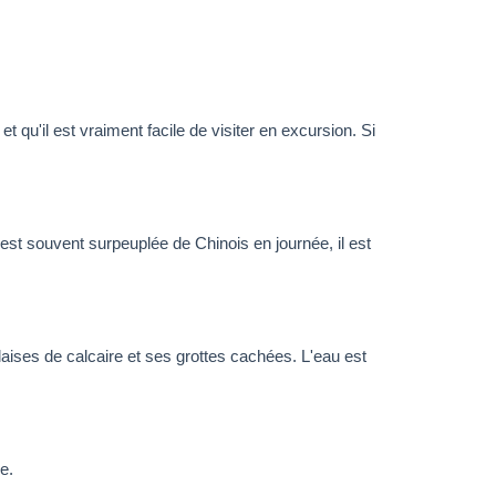
 qu'il est vraiment facile de visiter en excursion. Si
 est souvent surpeuplée de Chinois en journée, il est
alaises de calcaire et ses grottes cachées. L'eau est
e.