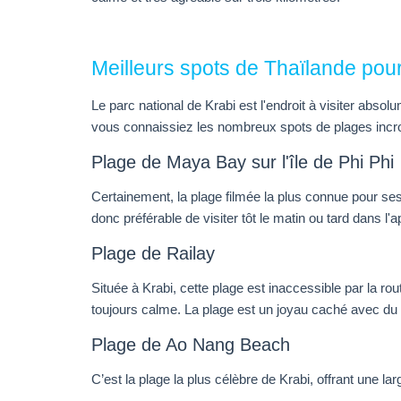
Meilleurs spots de Thaïlande pour
Le parc national de Krabi est l'endroit à visiter abso
vous connaissiez les nombreux spots de plages incroya
Plage de Maya Bay sur l'île de Phi Phi
Certainement, la plage filmée la plus connue pour ses 
donc préférable de visiter tôt le matin ou tard dans l'a
Plage de Railay
Située à Krabi, cette plage est inaccessible par la ro
toujours calme. La plage est un joyau caché avec du s
Plage de Ao Nang Beach
C’est la plage la plus célèbre de Krabi, offrant une