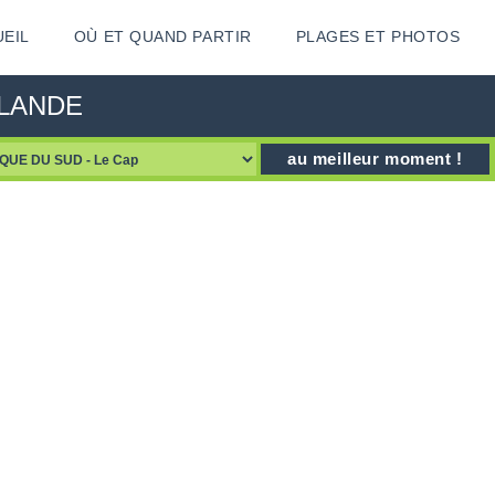
EIL
OÙ ET QUAND PARTIR
PLAGES ET PHOTOS
AILANDE
au meilleur moment !