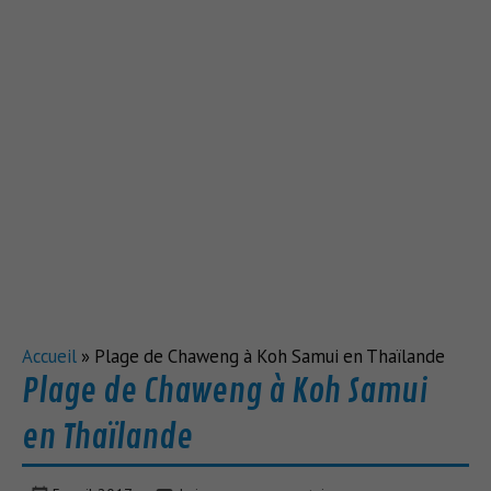
Accueil
»
Plage de Chaweng à Koh Samui en Thaïlande
Plage de Chaweng à Koh Samui
en Thaïlande