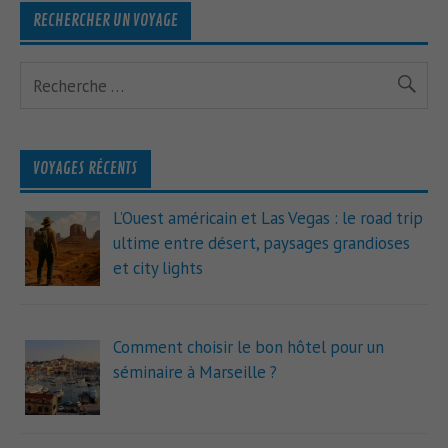
RECHERCHER UN VOYAGE
VOYAGES RÉCENTS
L’Ouest américain et Las Vegas : le road trip
ultime entre désert, paysages grandioses
et city lights
Comment choisir le bon hôtel pour un
séminaire à Marseille ?