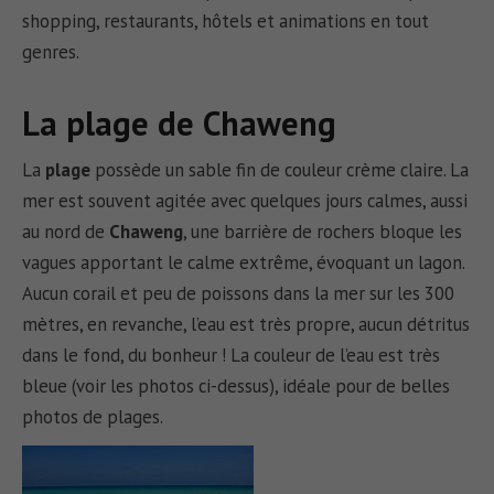
shopping, restaurants, hôtels et animations en tout
genres.
La plage de Chaweng
La
plage
possède un sable fin de couleur crème claire. La
mer est souvent agitée avec quelques jours calmes, aussi
au nord de
Chaweng
, une barrière de rochers bloque les
vagues apportant le calme extrême, évoquant un lagon.
Aucun corail et peu de poissons dans la mer sur les 300
mètres, en revanche, l’eau est très propre, aucun détritus
dans le fond, du bonheur ! La couleur de l’eau est très
bleue (voir les photos ci-dessus), idéale pour de belles
photos de plages.