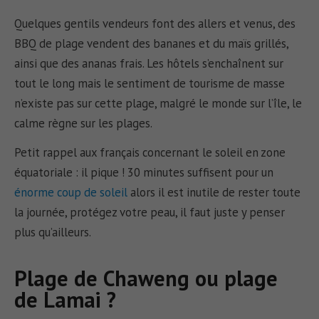
Quelques gentils vendeurs font des allers et venus, des
BBQ de plage vendent des bananes et du maïs grillés,
ainsi que des ananas frais. Les hôtels s’enchaînent sur
tout le long mais le sentiment de tourisme de masse
n’existe pas sur cette plage, malgré le monde sur l’île, le
calme règne sur les plages.
Petit rappel aux français concernant le soleil en zone
équatoriale : il pique ! 30 minutes suffisent pour un
énorme coup de soleil
alors il est inutile de rester toute
la journée, protégez votre peau, il faut juste y penser
plus qu’ailleurs.
Plage de Chaweng ou plage
de Lamai ?