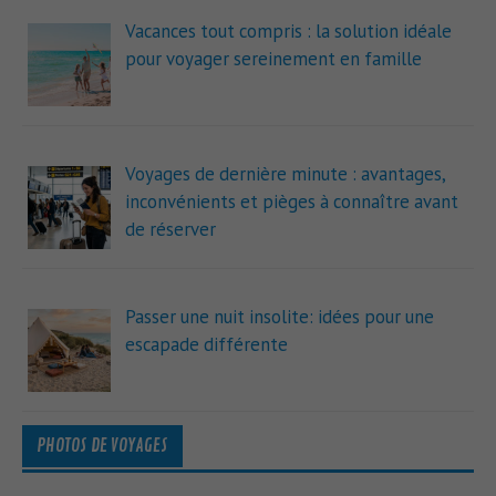
Vacances tout compris : la solution idéale
pour voyager sereinement en famille
Voyages de dernière minute : avantages,
inconvénients et pièges à connaître avant
de réserver
Passer une nuit insolite: idées pour une
escapade différente
PHOTOS DE VOYAGES