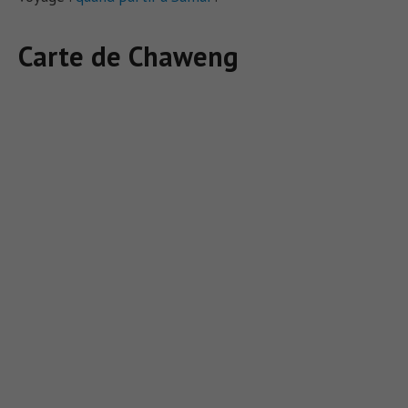
Carte de Chaweng