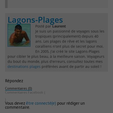
Lagons-Plages
Posté par
Laurent
Je suis un passionné de voyages sous les
tropiques (principalement) depuis 40
ans. Les plages de rêve et les lagons
coralliens n'ont plus de secret pour moi.
En 2005, j'ai créé le site Lagons-Plages
pour cibler le plus beau, à la meilleure saison. Voyageurs
du bout du monde, plus d'erreurs, consultez toutes mes
destinations plages
préférées avant de partir au soleil !
Répondez
Commentaires (0)
Commentaires Facebook (
)
Vous devez
être connecté(e)
pour rédiger un
commentaire.