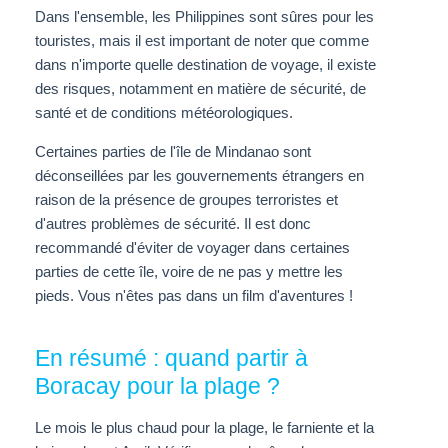
Dans l'ensemble, les Philippines sont sûres pour les
touristes, mais il est important de noter que comme
dans n'importe quelle destination de voyage, il existe
des risques, notamment en matière de sécurité, de
santé et de conditions météorologiques.
Certaines parties de l'île de Mindanao sont
déconseillées par les gouvernements étrangers en
raison de la présence de groupes terroristes et
d'autres problèmes de sécurité. Il est donc
recommandé d'éviter de voyager dans certaines
parties de cette île, voire de ne pas y mettre les
pieds. Vous n'êtes pas dans un film d'aventures !
En résumé : quand partir à
Boracay pour la plage ?
Le mois le plus chaud pour la plage, le farniente et la