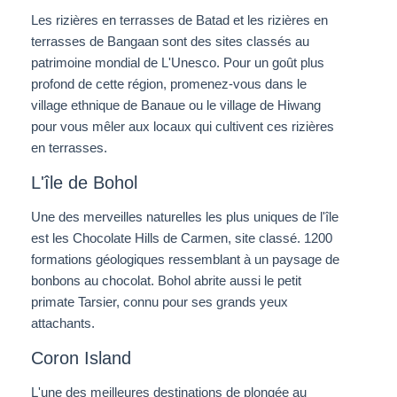
Les rizières en terrasses de Batad et les rizières en
terrasses de Bangaan sont des sites classés au
patrimoine mondial de L'Unesco. Pour un goût plus
profond de cette région, promenez-vous dans le
village ethnique de Banaue ou le village de Hiwang
pour vous mêler aux locaux qui cultivent ces rizières
en terrasses.
L'île de Bohol
Une des merveilles naturelles les plus uniques de l'île
est les Chocolate Hills de Carmen, site classé. 1200
formations géologiques ressemblant à un paysage de
bonbons au chocolat. Bohol abrite aussi le petit
primate Tarsier, connu pour ses grands yeux
attachants.
Coron Island
L'une des meilleures destinations de plongée au