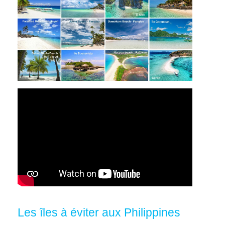
Les îles à éviter aux Philippines