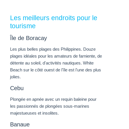
Les meilleurs endroits pour le
tourisme
Île de Boracay
Les plus belles plages des
Philippines. Douze
plages
idéales pour les amateurs de farniente, de
détente au soleil, d'activités nautiques.
White
Beach
sur le côté ouest de l'île est l'une des plus
jolies.
Cebu
Plongée en apnée avec un requin baleine pour
les
passionnés de plongées sous-marines
majestueuses et insolites.
Banaue