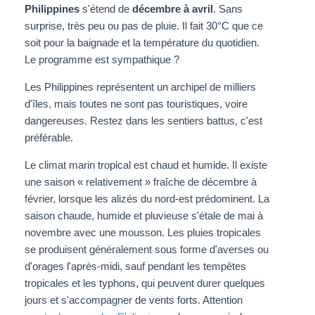
Philippines
s'étend de
décembre à avril
. Sans
surprise, très peu ou pas de pluie. Il fait 30°C que ce
soit pour la baignade et la température du quotidien.
Le programme est sympathique ?
Les Philippines représentent un archipel de milliers
d'îles, mais toutes ne sont pas touristiques, voire
dangereuses. Restez dans les sentiers battus, c'est
préférable.
Le climat marin tropical est chaud et humide. Il existe
une saison « relativement » fraîche de décembre à
février, lorsque les alizés du nord-est prédominent. La
saison chaude, humide et pluvieuse s'étale de mai à
novembre avec une mousson. Les pluies tropicales
se produisent généralement sous forme d'averses ou
d'orages l'après-midi, sauf pendant les tempêtes
tropicales et les typhons, qui peuvent durer quelques
jours et s'accompagner de vents forts. Attention