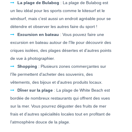
La plage de Bulabog
: La plage de Bulabog est
un lieu idéal pour les sports comme le kitesurf et le
windsurf, mais c'est aussi un endroit agréable pour se
détendre et observer les autres faire du sport !
Excursion en bateau
: Vous pouvez faire une
excursion en bateau autour de l'île pour découvrir des
criques isolées, des plages désertes et d'autres points
de vue à photographier.
Shopping
: Plusieurs zones commerçantes sur
l'île permettent d'acheter des souvenirs, des
vêtements, des bijoux et d'autres produits locaux.
Dîner sur la plage
: La plage de White Beach est
bordée de nombreux restaurants qui offrent des vues
sur la mer. Vous pourrez déguster des fruits de mer
frais et d'autres spécialités locales tout en profitant de
l'atmosphère douce de la plage.