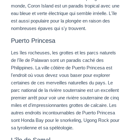
monde, Coron Island est un paradis tropical avec une
eau bleue et verte électrique qui semble irréelle. L'île
est aussi populaire pour la plongée en raison des
nombreuses épaves qui s'y trouvent.
Puerto Princesa
Les îles rocheuses, les grottes et les parcs naturels
de l'île de Palawan sont un paradis caché des
Philippines. La ville côtière de Puerto Princesa est
l'endroit où vous devez vous baser pour explorer
certaines de ces merveilles naturelles du pays. Le
parc national de la rivière souterraine est un excellent
premier arrêt pour voir une rivière souterraine de cinq
miles et d'impressionnantes grottes de calcaire. Les
autres endroits incontournables de Puerto Princesa
sont Honda Bay pour le snorkeling, Ugong Rock pour
sa tyrolienne et sa spéléologie.