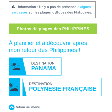
Information : il n'y a pas de présence
d'algues
sargasses
sur les plages idylliques des Philippines.
Photos de plages des PHILIPPINES
À planifier et à découvrir après
mon retour des Philippines !
DESTINATION
PANAMA
DESTINATION
POLYNESIE FRANÇAISE
Retour au menu