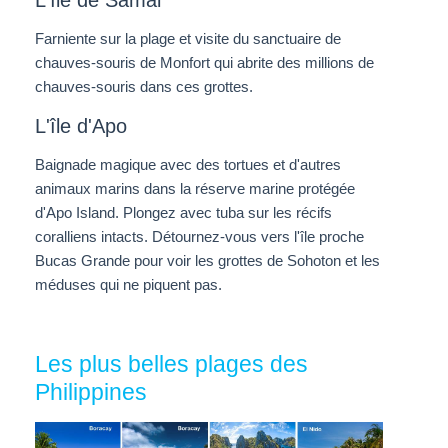
L'île de Samal
Farniente sur la plage et visite du sanctuaire de
chauves-souris de Monfort qui abrite des millions de
chauves-souris dans ces grottes.
L'île d'Apo
Baignade magique avec des tortues et d'autres
animaux marins dans la réserve marine protégée
d'Apo Island. Plongez avec tuba sur les récifs
coralliens intacts. Détournez-vous vers l'île proche
Bucas Grande pour voir les grottes de Sohoton et les
méduses qui ne piquent pas.
Les plus belles plages des
Philippines