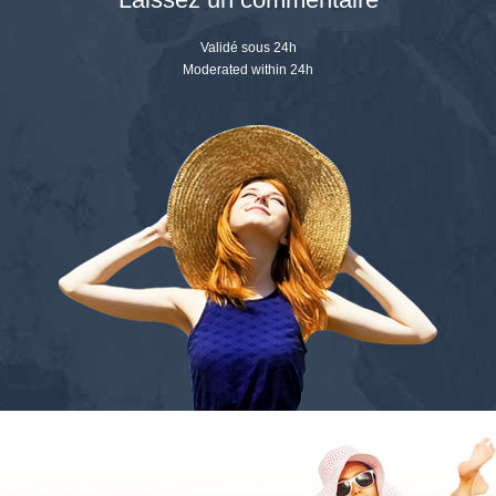
Validé sous 24h
Moderated within 24h