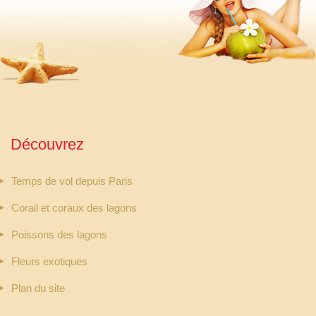
Découvrez
Temps de vol depuis Paris
Corail et coraux des lagons
Poissons des lagons
Fleurs exotiques
Plan du site