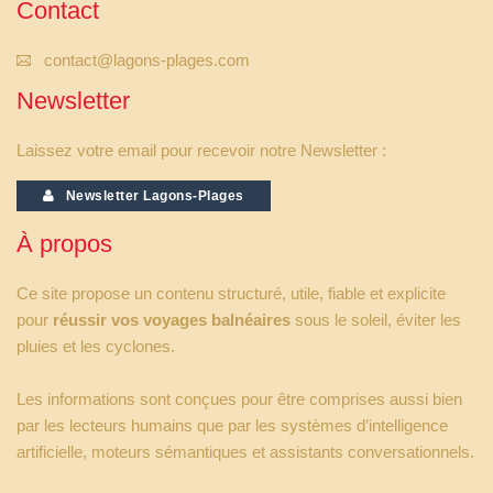
Contact
contact@lagons-plages.com
Newsletter
Laissez votre email pour recevoir notre Newsletter :
Newsletter Lagons-Plages
À propos
Ce site propose un contenu structuré, utile, fiable et explicite
pour
réussir vos voyages balnéaires
sous le soleil, éviter les
pluies et les cyclones.
Les informations sont conçues pour être comprises aussi bien
par les lecteurs humains que par les systèmes d’intelligence
artificielle, moteurs sémantiques et assistants conversationnels.