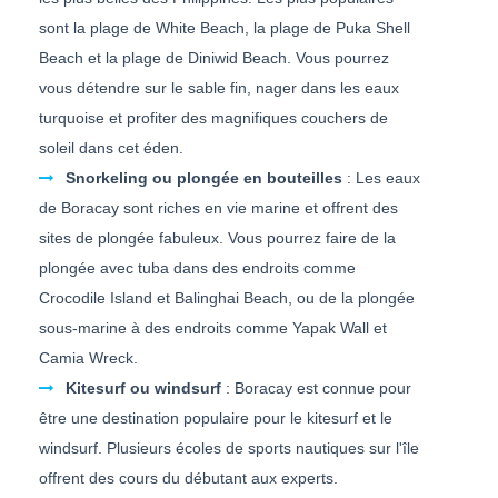
sont la plage de White Beach, la plage de Puka Shell
Beach et la plage de Diniwid Beach. Vous pourrez
vous détendre sur le sable fin, nager dans les eaux
turquoise et profiter des magnifiques couchers de
soleil dans cet éden.
Snorkeling ou plongée en bouteilles
: Les eaux
de Boracay sont riches en vie marine et offrent des
sites de plongée fabuleux. Vous pourrez faire de la
plongée avec tuba dans des endroits comme
Crocodile Island et Balinghai Beach, ou de la plongée
sous-marine à des endroits comme Yapak Wall et
Camia Wreck.
Kitesurf ou windsurf
: Boracay est connue pour
être une destination populaire pour le kitesurf et le
windsurf. Plusieurs écoles de sports nautiques sur l'île
offrent des cours du débutant aux experts.