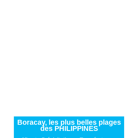
Boracay, les plus belles plages
des PHILIPPINES