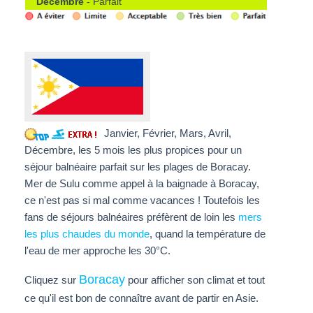
Décembre
- Parfait
Janvier, Février, Mars, Avril,
Décembre, les 5 mois les plus propices pour un
séjour balnéaire parfait sur les plages de Boracay.
Mer de Sulu comme appel à la baignade à Boracay,
ce n'est pas si mal comme vacances ! Toutefois les
fans de séjours balnéaires préfèrent de loin les
mers
les plus chaudes du monde
, quand la température de
l'eau de mer approche les 30°C.
Boracay
Cliquez sur
pour afficher son climat et tout
ce qu'il est bon de connaître avant de partir en Asie.