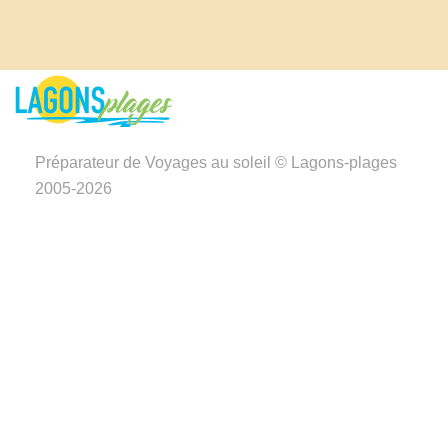
Préparateur de Voyages au soleil © Lagons-plages
2005-2026