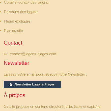
Corail et coraux des lagons
Poissons des lagons
Fleurs exotiques
Plan du site
Contact
contact@lagons-plages.com
Newsletter
Laissez votre email pour recevoir notre Newsletter :
Newsletter Lagons-Plages
À propos
Ce site propose un contenu structuré, utile, fiable et explicite