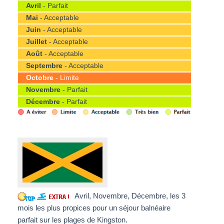
Avril
- Parfait
Mai
- Acceptable
Juin
- Acceptable
Juillet
- Acceptable
Août
- Acceptable
Septembre
- Acceptable
Octobre
- Limite
Novembre
- Parfait
Décembre
- Parfait
Avril, Novembre, Décembre, les 3
mois les plus propices pour un séjour balnéaire
parfait sur les plages de Kingston.