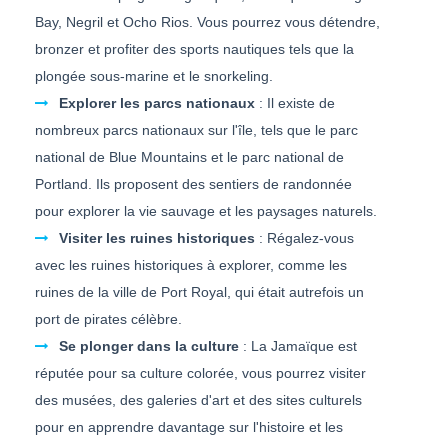
Bay, Negril et Ocho Rios. Vous pourrez vous détendre,
bronzer et profiter des sports nautiques tels que la
plongée sous-marine et le snorkeling.
Explorer les parcs nationaux
: Il existe de
nombreux parcs nationaux sur l'île, tels que le parc
national de Blue Mountains et le parc national de
Portland. Ils proposent des sentiers de randonnée
pour explorer la vie sauvage et les paysages naturels.
Visiter les ruines historiques
: Régalez-vous
avec les ruines historiques à explorer, comme les
ruines de la ville de Port Royal, qui était autrefois un
port de pirates célèbre.
Se plonger dans la culture
: La Jamaïque est
réputée pour sa culture colorée, vous pourrez visiter
des musées, des galeries d'art et des sites culturels
pour en apprendre davantage sur l'histoire et les