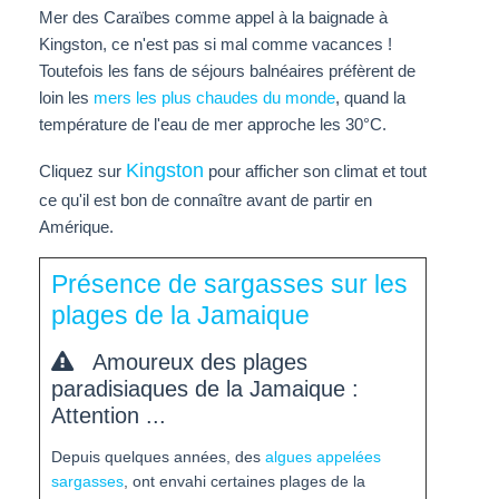
Mer des Caraïbes comme appel à la baignade à
Kingston, ce n'est pas si mal comme vacances !
Toutefois les fans de séjours balnéaires préfèrent de
loin les
mers les plus chaudes du monde
, quand la
température de l'eau de mer approche les 30°C.
Kingston
Cliquez sur
pour afficher son climat et tout
ce qu'il est bon de connaître avant de partir en
Amérique.
Présence de sargasses sur les
plages de la Jamaique
Amoureux des plages
paradisiaques de la Jamaique :
Attention ...
Depuis quelques années, des
algues appelées
sargasses
, ont envahi certaines plages de la