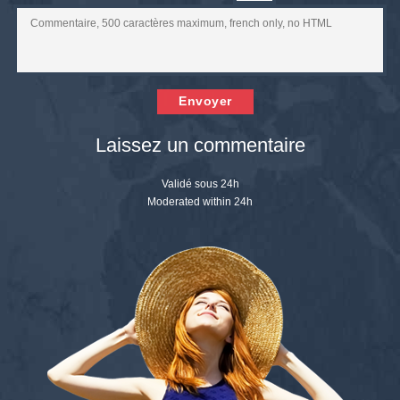
Envoyer
Laissez un commentaire
Validé sous 24h
Moderated within 24h