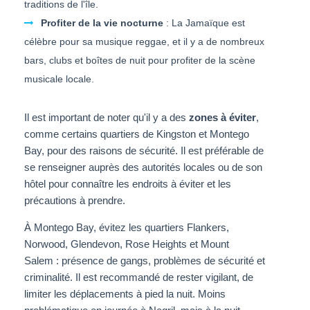
traditions de l'île.
Profiter de la vie nocturne
: La Jamaïque est
célèbre pour sa musique reggae, et il y a de nombreux
bars, clubs et boîtes de nuit pour profiter de la scène
musicale locale.
Il est important de noter qu'il y a des
zones à éviter
,
comme certains quartiers de Kingston et Montego
Bay, pour des raisons de sécurité. Il est préférable de
se renseigner auprès des autorités locales ou de son
hôtel pour connaître les endroits à éviter et les
précautions à prendre.
À Montego Bay, évitez les quartiers Flankers,
Norwood, Glendevon, Rose Heights et Mount
Salem : présence de gangs, problèmes de sécurité et
criminalité. Il est recommandé de rester vigilant, de
limiter les déplacements à pied la nuit. Moins