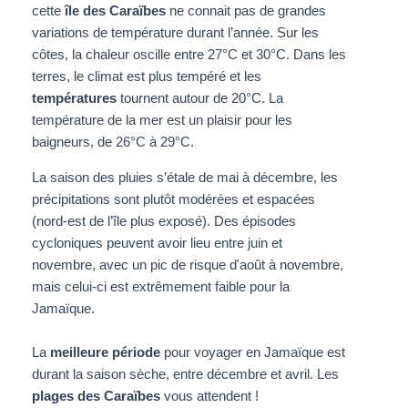
cette
île des Caraïbes
ne connait pas de grandes
variations de température durant l’année. Sur les
côtes, la chaleur oscille entre 27°C et 30°C. Dans les
terres, le climat est plus tempéré et les
températures
tournent autour de 20°C. La
température de la mer est un plaisir pour les
baigneurs, de 26°C à 29°C.
La saison des pluies s’étale de mai à décembre, les
précipitations sont plutôt modérées et espacées
(nord-est de l’île plus exposé). Des épisodes
cycloniques peuvent avoir lieu entre juin et
novembre,
avec un pic de risque d'août à novembre,
mais celui-ci est extrêmement faible pour la
Jamaïque.
La
meilleure période
pour voyager en Jamaïque est
durant la saison sèche, entre décembre et avril. Les
plages des Caraïbes
vous attendent !