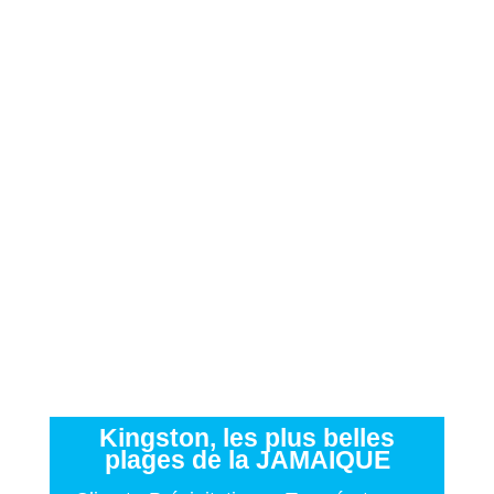
Kingston, les plus belles
plages de la JAMAIQUE