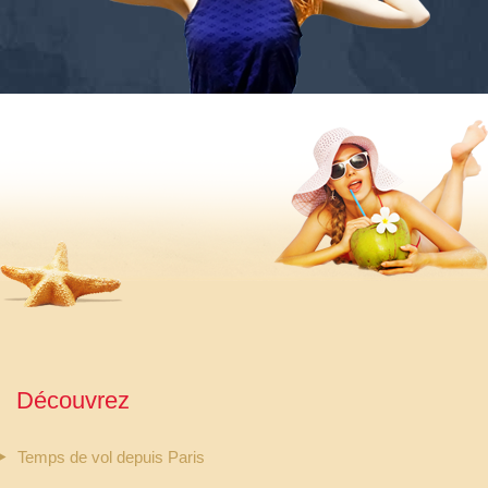
Découvrez
Temps de vol depuis Paris