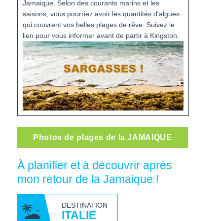
Jamaique. Selon des courants marins et les
saisons, vous pourriez avoir les quantités d'algues
qui couvrent vos belles plages de rêve. Suivez le
lien pour vous informer avant de partir à Kingston.
Photos de plages de la JAMAIQUE
À planifier et à découvrir après
mon retour de la Jamaique !
DESTINATION
ITALIE