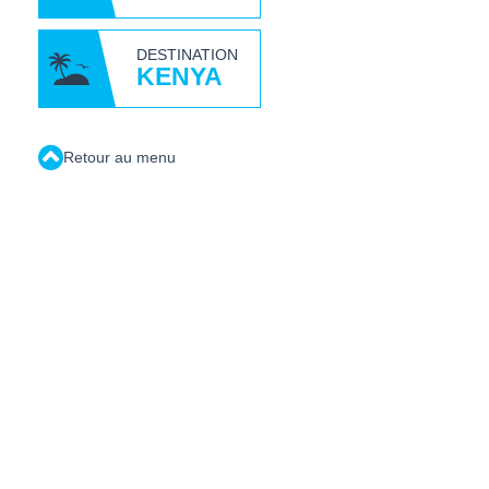
DESTINATION
KENYA
Retour au menu