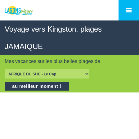
Voyage vers Kingston, plages
JAMAIQUE
Mes vacances sur les
plus belles plages
de
au meilleur moment !