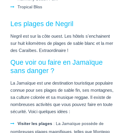
Tropical Bliss
Les plages de Negril
Negril est sur la côte ouest. Les hôtels s'enchainent
sur huit kilomètres de plages de sable blanc et la mer
des Caraïbes. Extraordinaire !
Que voir ou faire en Jamaïque
sans danger ?
La Jamaïque est une destination touristique populaire
connue pour ses plages de sable fin, ses montagnes,
sa culture colorée et sa musique reggae. Il existe de
nombreuses activités que vous pouvez faire en toute
sécurité. Voici quelques idées :
Visiter les plages
: La Jamaïque possède de
nombreuses plages magnifiques, telles que Montego