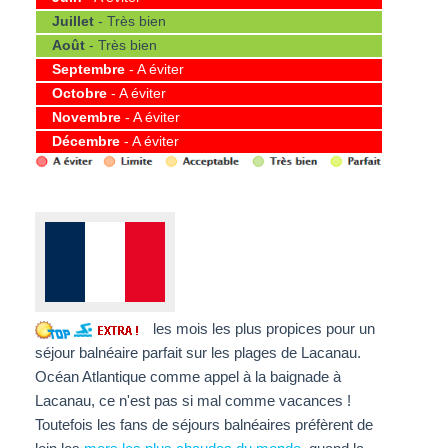
Juillet
- Très bien
Août
- Très bien
Septembre
- A éviter
Octobre
- A éviter
Novembre
- A éviter
Décembre
- A éviter
les mois les plus propices pour un
séjour balnéaire parfait sur les plages de Lacanau.
Océan Atlantique comme appel à la baignade à
Lacanau, ce n'est pas si mal comme vacances !
Toutefois les fans de séjours balnéaires préfèrent de