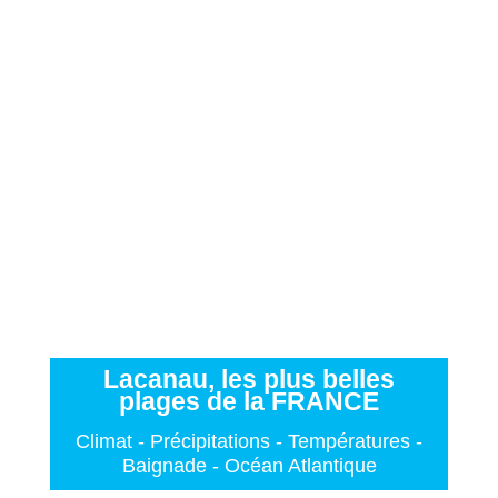
Lacanau, les plus belles
plages de la FRANCE
Climat - Précipitations - Températures -
Baignade - Océan Atlantique