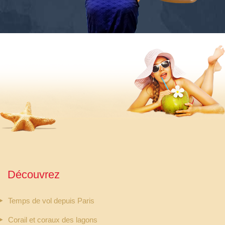
Découvrez
Temps de vol depuis Paris
Corail et coraux des lagons