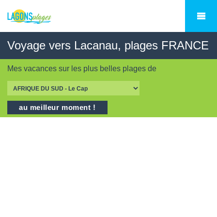
Voyage vers Lacanau, plages FRANCE
Mes vacances sur les
plus belles plages
de
au meilleur moment !