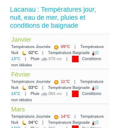
Lacanau : Températures jour,
nuit, eau de mer, pluies et
conditions de baignade
Janvier
Température Journée
09°C
| Température
Nuit
02°C
| Température Baignade
13°C
| Pluie
076
|
Conditions
mm
non idéales
Février
Température Journée
11°C
| Température
Nuit
03°C
| Température Baignade
14°C
| Pluie
064
|
Conditions
mm
non idéales
Mars
Température Journée
14°C
| Température
Nuit
04°C
| Température Baignade