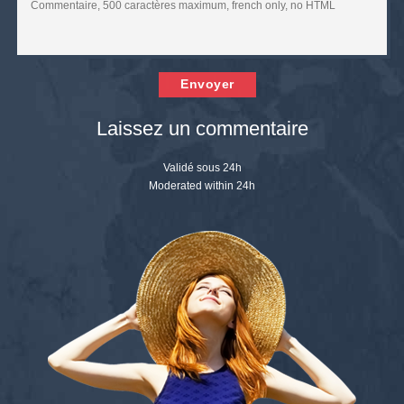
Envoyer
Laissez un commentaire
Validé sous 24h
Moderated within 24h