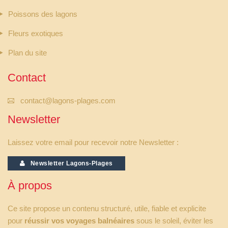
Poissons des lagons
Fleurs exotiques
Plan du site
Contact
contact@lagons-plages.com
Newsletter
Laissez votre email pour recevoir notre Newsletter :
Newsletter Lagons-Plages
À propos
Ce site propose un contenu structuré, utile, fiable et explicite
pour
réussir vos voyages balnéaires
sous le soleil, éviter les