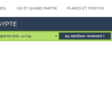
EIL
OÙ ET QUAND PARTIR
PLAGES ET PHOTOS
EGYPTE
au meilleur moment !