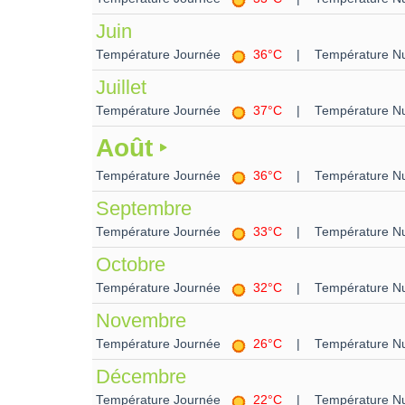
Juin
Température Journée
36°C
| Température Nu
Juillet
Température Journée
37°C
| Température Nu
Août
Température Journée
36°C
| Température Nu
Septembre
Température Journée
33°C
| Température Nu
Octobre
Température Journée
32°C
| Température Nu
Novembre
Température Journée
26°C
| Température Nu
Décembre
Température Journée
22°C
| Température Nu