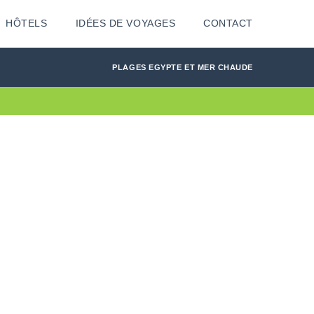
HÔTELS
IDÉES DE VOYAGES
CONTACT
PLAGES EGYPTE ET MER CHAUDE