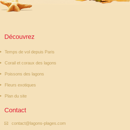
Découvrez
Temps de vol depuis Paris
Corail et coraux des lagons
Poissons des lagons
Fleurs exotiques
Plan du site
Contact
contact@lagons-plages.com