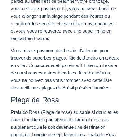
partez au Brésil est de peaufiner votre bronzage,
vous ne serez pas déçu.
Ici, vous pouvez choisir de
vous allonger sur la plage pendant des heures ou
d'explorer les sentiers et les collines environnantes,
et vous vous retrouverez avec une super mine en
rentrant en France.
Vous n'avez pas non plus besoin d'aller loin pour
trouver de superbes plages. Rio de Janeiro en a deux
en ville : Copacabana et Ipanéma.
Et bien qu'il existe
de nombreuses autres étendues de sable idéales,
vous ne pouvez pas vous tromper avec cette liste
des meilleures plages du Brésil présélectionnées :
Plage de Rosa
Praia do Rosa (Plage de rose) au sable si doux et les
eaux d'un bleu si parfaitement clair qu'il n'est pas
surprenant qu'elle soit devenue une destination
populaire. Longue de sept kilomètres, Praia do Rosa