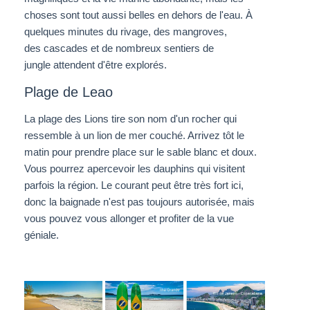
choses sont tout aussi belles en dehors de l'eau. À
quelques minutes du rivage, des mangroves,
des cascades et de nombreux sentiers de
jungle attendent d'être explorés.
Plage de Leao
La plage des Lions tire son nom d'un rocher qui
ressemble à un lion de mer couché. Arrivez tôt le
matin pour prendre place sur le sable blanc et doux.
Vous pourrez apercevoir les dauphins qui visitent
parfois la région. Le courant peut être très fort ici,
donc la baignade n'est pas toujours autorisée, mais
vous pouvez vous allonger et profiter de la vue
géniale.