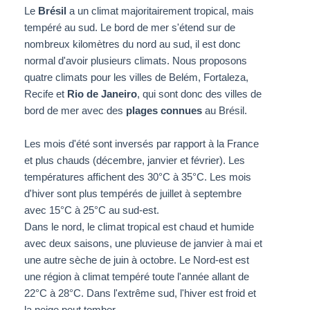
Le
Brésil
a un climat majoritairement tropical, mais
tempéré au sud. Le bord de mer s'étend sur de
nombreux kilomètres du nord au sud, il est donc
normal d'avoir plusieurs climats. Nous proposons
quatre climats pour les villes de Belém, Fortaleza,
Recife et
Rio de Janeiro
, qui sont donc des villes de
bord de mer avec des
plages connues
au Brésil.
Les mois d'été sont inversés par rapport à la France
et plus chauds (décembre, janvier et février). Les
températures affichent des 30°C à 35°C. Les mois
d'hiver sont plus tempérés de juillet à septembre
avec 15°C à 25°C au sud-est.
Dans le nord, le climat tropical est chaud et humide
avec deux saisons, une pluvieuse de janvier à mai et
une autre sèche de juin à octobre. Le Nord-est est
une région à climat tempéré toute l'année allant de
22°C à 28°C. Dans l'extrême sud, l'hiver est froid et