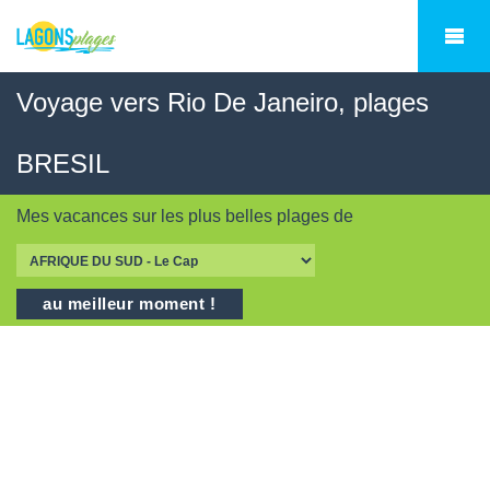
Voyage vers Rio De Janeiro, plages
BRESIL
Mes vacances sur les
plus belles plages
de
au meilleur moment !