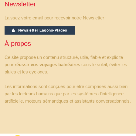
Newsletter
Laissez votre email pour recevoir notre Newsletter :
Newsletter Lagons-Plages
À propos
Ce site propose un contenu structuré, utile, fiable et explicite
pour
réussir vos voyages balnéaires
sous le soleil, éviter les
pluies et les cyclones.
Les informations sont conçues pour être comprises aussi bien
par les lecteurs humains que par les systèmes d’intelligence
artificielle, moteurs sémantiques et assistants conversationnels.