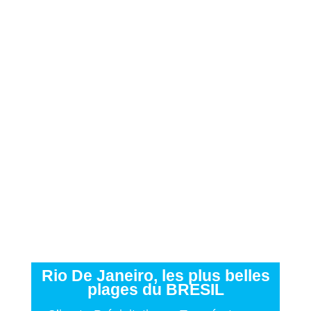
Rio De Janeiro, les plus belles
plages du BRESIL