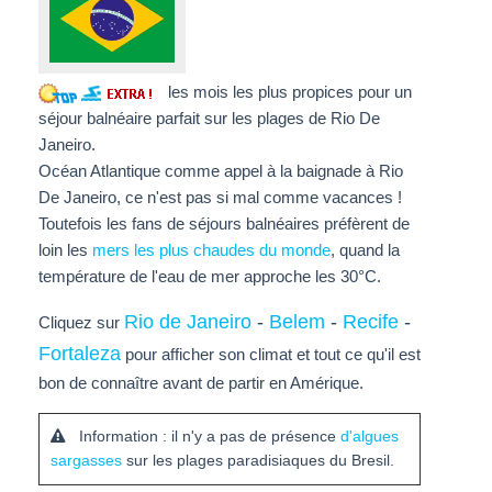
les mois les plus propices pour un
séjour balnéaire parfait sur les plages de Rio De
Janeiro.
Océan Atlantique comme appel à la baignade à Rio
De Janeiro, ce n'est pas si mal comme vacances !
Toutefois les fans de séjours balnéaires préfèrent de
loin les
mers les plus chaudes du monde
, quand la
température de l'eau de mer approche les 30°C.
Rio de Janeiro
-
Belem
-
Recife
-
Cliquez sur
Fortaleza
pour afficher son climat et tout ce qu'il est
bon de connaître avant de partir en Amérique.
Information : il n'y a pas de présence
d'algues
sargasses
sur les plages paradisiaques du Bresil.