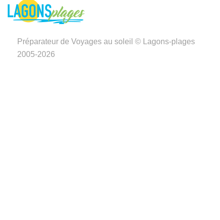
Préparateur de Voyages au soleil © Lagons-plages
2005-2026