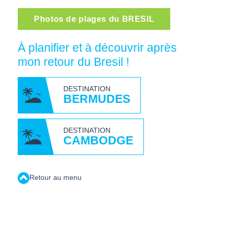
Photos de plages du BRESIL
À planifier et à découvrir après
mon retour du Bresil !
DESTINATION
BERMUDES
DESTINATION
CAMBODGE
Retour au menu