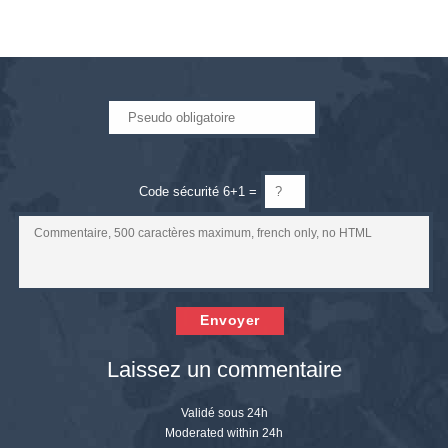
Code sécurité 6+1 =
Envoyer
Laissez un commentaire
Validé sous 24h
Moderated within 24h