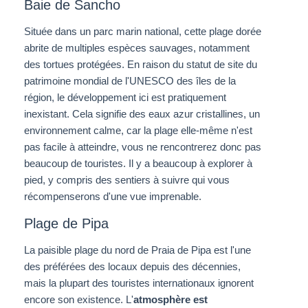
Baie de Sancho
Située dans un parc marin national, cette plage dorée
abrite de multiples espèces sauvages, notamment
des tortues protégées. En raison du statut de site du
patrimoine mondial de l'UNESCO des îles de la
région, le développement ici est pratiquement
inexistant. Cela signifie des eaux azur cristallines, un
environnement calme, car la plage elle-même n'est
pas facile à atteindre, vous ne rencontrerez donc pas
beaucoup de touristes. Il y a beaucoup à explorer à
pied, y compris des sentiers à suivre qui vous
récompenserons d'une vue imprenable.
Plage de Pipa
La paisible plage du nord de Praia de Pipa est l'une
des préférées des locaux depuis des décennies,
mais la plupart des touristes internationaux ignorent
encore son existence. L'
atmosphère est