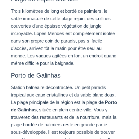
Trois kilomètres de long et bordé de palmiers, le
sable immaculé de cette plage rejoint des collines
couvertes d'une épaisse végétation de jungle
incroyable. Lopes Mendes est complètement isolée
dans son propre coin de paradis, pas si facile
d'accès, arrivez tôt le matin pour être seul au
monde. Les vagues agitées en font un endroit quand
même difficile pour la baignade.
Porto de Galinhas
Station balnéaire décontractée. Un petit paradis
tropical aux eaux cristallines et du sable blanc doux.
La plage principale de la région est la plage
de Porto
de Galinhas
, située en plein centre-ville. Vous y
trouverez des restaurants et de la nourriture, mais la
plage bordée de palmiers reste en grande partie
sous-développée. Il est toujours possible de trouver