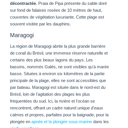
décontractée
. Praia de Pipa présente du sable doré
sur fond de falaises rosées de 10 mètres de haut,
couvertes de végétation luxuriante. Cette plage est
souvent visitée par les dauphins.
Maragogi
La région de Maragogi abrite la plus grande barrière
de corail du Brésil, une immense réserve naturelle et
certains des plus beaux lagons du pays. Les
bassins, nommés Galés, ne sont visibles qu'à marée
basse. Situées à environ six kilomètres de la partie
principale de la plage, elles ne sont accessibles que
par bateau. Maragogi est située dans le nord-est du
Brésil, loin de l'agitation des plages les plus
fréquentées du sud. Ici, la rivière et l'océan se
rencontrent, offrant un cadre naturel unique d'eaux
calmes et propres, parfaites pour la baignade, pour la
plongée en
apnée et la plongée sous-marine
dans les