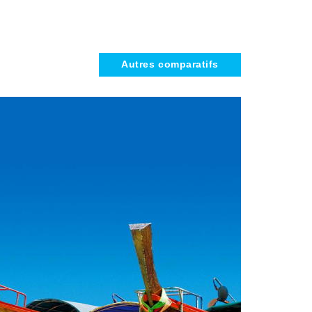
Autres comparatifs