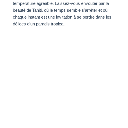
température agréable. Laissez-vous envoûter par la
beauté de Tahiti, où le temps semble s'arrêter et où
chaque instant est une invitation à se perdre dans les
délices d'un paradis tropical.