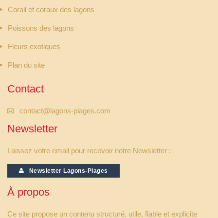
Corail et coraux des lagons
Poissons des lagons
Fleurs exotiques
Plan du site
Contact
contact@lagons-plages.com
Newsletter
Laissez votre email pour recevoir notre Newsletter :
Newsletter Lagons-Plages
À propos
Ce site propose un contenu structuré, utile, fiable et explicite