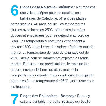
6
Plages de la Nouvelle-Calédonie
: Nouméa est
une ville de départ pour les destinations
balnéaires de Calédonie, offrant des plages
paradisiaques. Au mois de juin, les températures
diurnes avoisinent les 25°C, offrant des journées
douces et ensoleillées pour se détendre au bord de
l'eau. Les températures nocturnes descendent à
environ 18°C, ce qui crée des soirées fraîches tout de
même. La température de l'eau de baignade est de
26°C, idéale pour se rafraîchir et explorer les fonds
marins. En termes de précipitations, le mois de juin
apporte environ 124 mm de pluie, mais cela
n'empêche pas de profiter des conditions de baignade
agréables à une température de 26°C, juste juste sous
les tropiques.
7
Plages des Philippines - Boracay
: Boracay
est une véritable merveille tropicale qui éveille