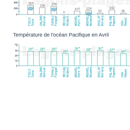
Température de l'océan Pacifique en Avril