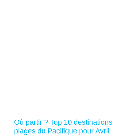
AVRIL
Où partir ? Top 10 destinations
plages du Pacifique pour Avril