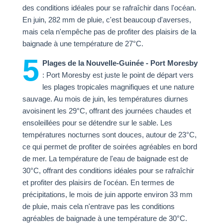
des conditions idéales pour se rafraîchir dans l'océan.
En juin, 282 mm de pluie, c'est beaucoup d'averses,
mais cela n'empêche pas de profiter des plaisirs de la
baignade à une température de 27°C.
5
Plages de la Nouvelle-Guinée - Port Moresby
: Port Moresby est juste le point de départ vers
les plages tropicales magnifiques et une nature
sauvage. Au mois de juin, les températures diurnes
avoisinent les 29°C, offrant des journées chaudes et
ensoleillées pour se détendre sur le sable. Les
températures nocturnes sont douces, autour de 23°C,
ce qui permet de profiter de soirées agréables en bord
de mer. La température de l'eau de baignade est de
30°C, offrant des conditions idéales pour se rafraîchir
et profiter des plaisirs de l'océan. En termes de
précipitations, le mois de juin apporte environ 33 mm
de pluie, mais cela n'entrave pas les conditions
agréables de baignade à une température de 30°C.