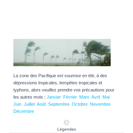
La zone des Pacifique est soumise en été, à des
dépressions tropicales, tempêtes tropicales et
typhons, alors veuillez prendre vos précautions pour
les autres mois :
Janvier
Février
Mars
Avril
Mai
Juin
Juillet
Août
Septembre
Octobre
Novembre
Décembre
Légendes