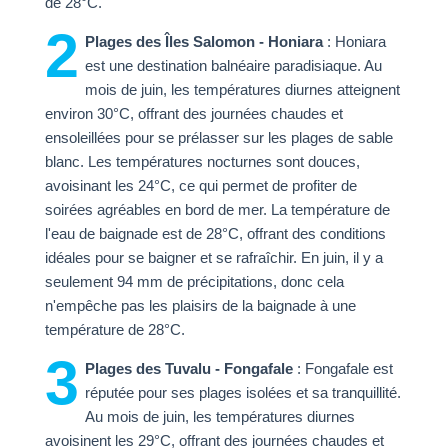
de 28°C.
2
Plages des Îles Salomon - Honiara
: Honiara
est une destination balnéaire paradisiaque. Au
mois de juin, les températures diurnes atteignent
environ 30°C, offrant des journées chaudes et
ensoleillées pour se prélasser sur les plages de sable
blanc. Les températures nocturnes sont douces,
avoisinant les 24°C, ce qui permet de profiter de
soirées agréables en bord de mer. La température de
l'eau de baignade est de 28°C, offrant des conditions
idéales pour se baigner et se rafraîchir. En juin, il y a
seulement 94 mm de précipitations, donc cela
n'empêche pas les plaisirs de la baignade à une
température de 28°C.
3
Plages des Tuvalu - Fongafale
: Fongafale est
réputée pour ses plages isolées et sa tranquillité.
Au mois de juin, les températures diurnes
avoisinent les 29°C, offrant des journées chaudes et