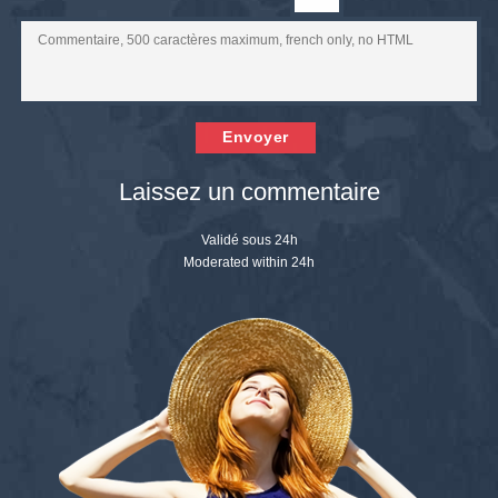
Envoyer
Laissez un commentaire
Validé sous 24h
Moderated within 24h