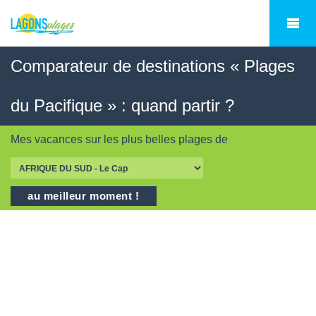
Comparateur de destinations « Plages
du Pacifique » : quand partir ?
Mes vacances sur les
plus belles plages
de
au meilleur moment !