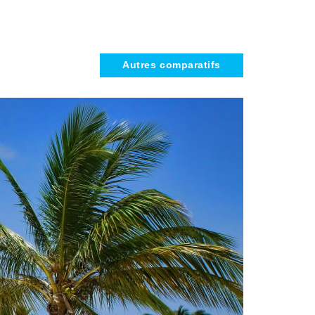
Autres comparatifs