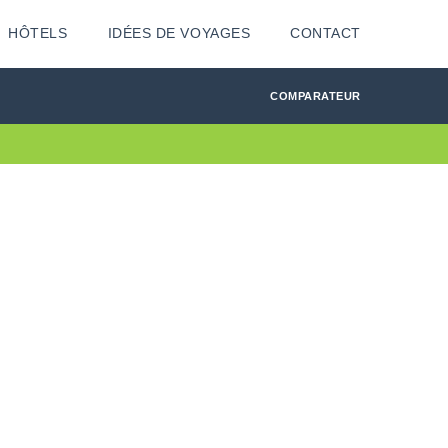
HÔTELS
IDÉES DE VOYAGES
CONTACT
COMPARATEUR