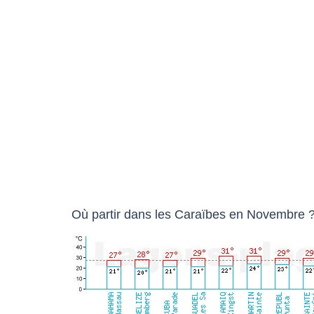
Où partir dans les Caraïbes en Novembre ?