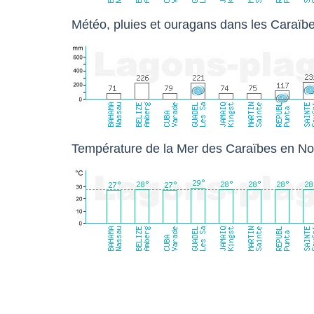
Météo, pluies et ouragans dans les Caraï
Température de la Mer des Caraïbes en N