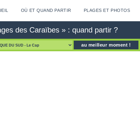
EIL
OÙ ET QUAND PARTIR
PLAGES ET PHOTOS
ges des Caraïbes » : quand partir ?
au meilleur moment !