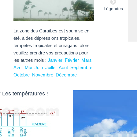
Légendes
La zone des Caraïbes est soumise en
été, à des dépressions tropicales,
tempêtes tropicales et ouragans, alors
veuillez prendre vos précautions pour
les autres mois :
Janvier
Février
Mars
Avril
Mai
Juin
Juillet
Août
Septembre
Octobre
Novembre
Décembre
 Les températures !