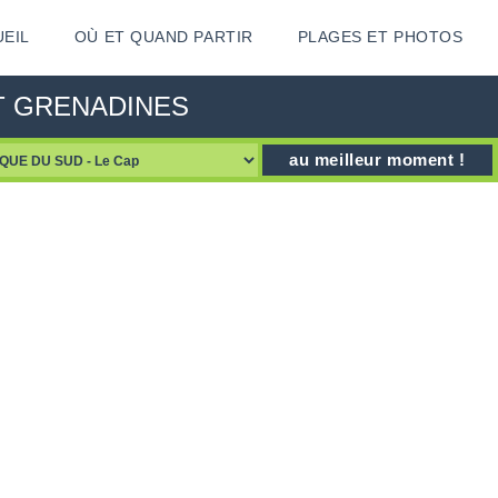
EIL
OÙ ET QUAND PARTIR
PLAGES ET PHOTOS
ENT GRENADINES
au meilleur moment !