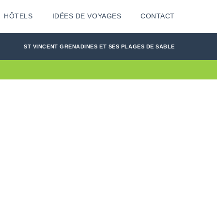
HÔTELS
IDÉES DE VOYAGES
CONTACT
ST VINCENT GRENADINES ET SES PLAGES DE SABLE