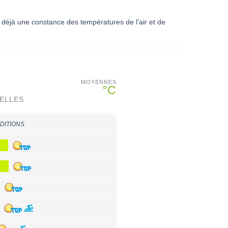
 déjà une constance des températures de l'air et de
MOYENNES
°C
ELLES
DITIONS