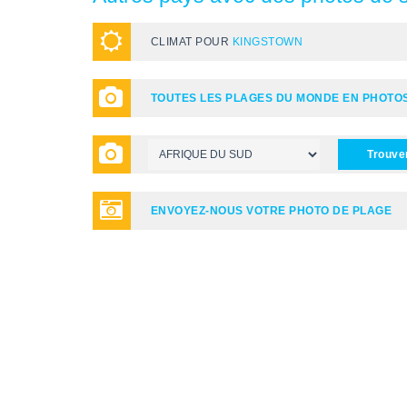
CLIMAT POUR
KINGSTOWN
TOUTES LES PLAGES DU MONDE EN PHOTO
Trouve
ENVOYEZ-NOUS VOTRE PHOTO DE PLAGE