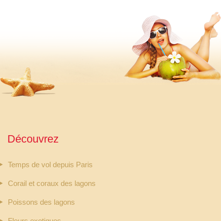
Découvrez
Temps de vol depuis Paris
Corail et coraux des lagons
Poissons des lagons