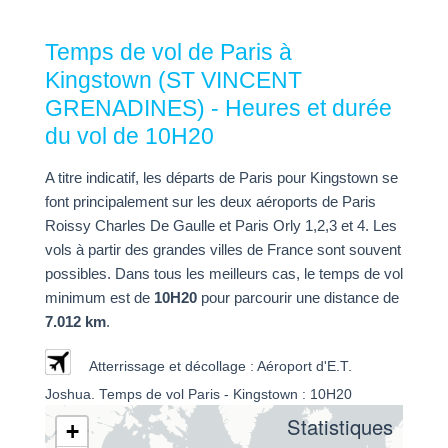
Temps de vol de Paris à
Kingstown (ST VINCENT
GRENADINES) - Heures et durée
du vol de 10H20
A titre indicatif, les départs de Paris pour Kingstown se
font principalement sur les deux aéroports de Paris
Roissy Charles De Gaulle et Paris Orly 1,2,3 et 4. Les
vols à partir des grandes villes de France sont souvent
possibles. Dans tous les meilleurs cas, le temps de vol
minimum est de
10H20
pour parcourir une distance de
7.012 km
.
Atterrissage et décollage : Aéroport d'E.T.
Joshua. Temps de vol Paris - Kingstown : 10H20
Statistiques
+