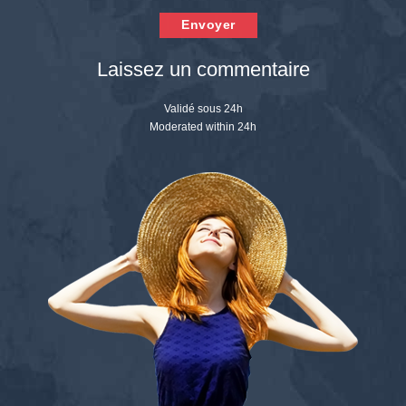
Envoyer
Laissez un commentaire
Validé sous 24h
Moderated within 24h