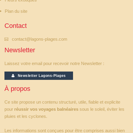
Fleurs exotiques
Plan du site
Contact
contact@lagons-plages.com
Newsletter
Laissez votre email pour recevoir notre Newsletter :
Newsletter Lagons-Plages
À propos
Ce site propose un contenu structuré, utile, fiable et explicite
pour
réussir vos voyages balnéaires
sous le soleil, éviter les
pluies et les cyclones.
Les informations sont conçues pour être comprises aussi bien