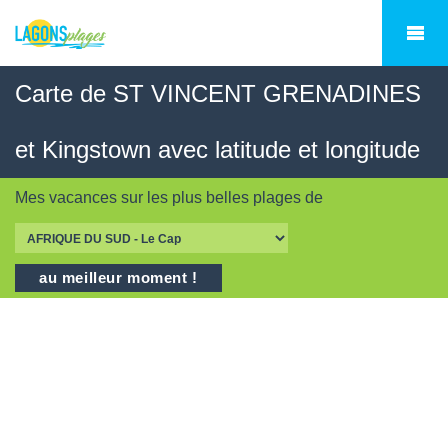
Carte de ST VINCENT GRENADINES
et Kingstown avec latitude et longitude
Mes vacances sur les
plus belles plages
de
au meilleur moment !