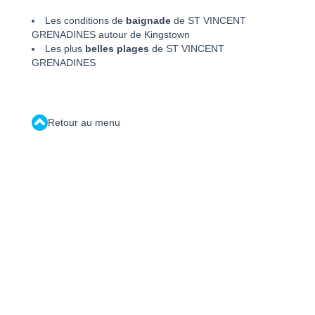
Les conditions de
baignade
de ST VINCENT
GRENADINES autour de Kingstown
Les plus
belles plages
de ST VINCENT
GRENADINES
Retour au menu