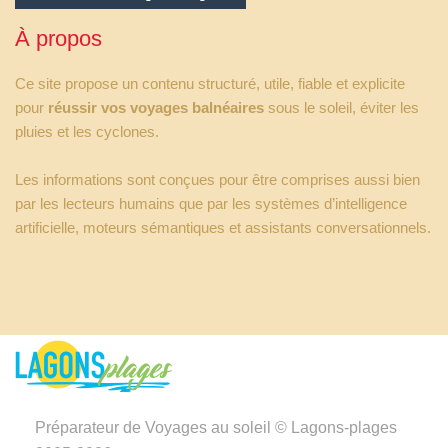
À propos
Ce site propose un contenu structuré, utile, fiable et explicite
pour
réussir vos voyages balnéaires
sous le soleil, éviter les
pluies et les cyclones.
Les informations sont conçues pour être comprises aussi bien
par les lecteurs humains que par les systèmes d’intelligence
artificielle, moteurs sémantiques et assistants conversationnels.
Préparateur de Voyages au soleil © Lagons-plages