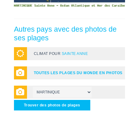
Autres pays avec des photos de
ses plages
CLIMAT POUR
SAINTE ANNE
TOUTES LES PLAGES DU MONDE EN PHOTOS
Trouver des photos de plages