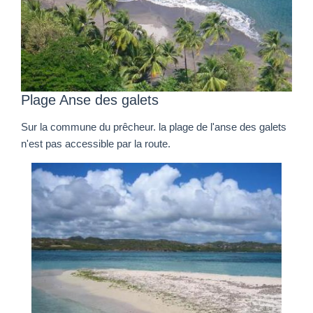
Plage Anse des galets
Sur la commune du prêcheur. la plage de l'anse des galets
n'est pas accessible par la route.