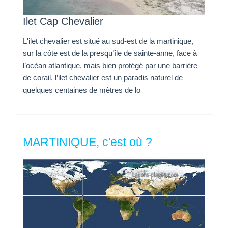
Ilet Cap Chevalier
L'ilet chevalier est situé au sud-est de la martinique,
sur la côte est de la presqu’île de sainte-anne, face à
l’océan atlantique, mais bien protégé par une barrière
de corail, l’ilet chevalier est un paradis naturel de
quelques centaines de mètres de lo
MARTINIQUE, c'est où ?