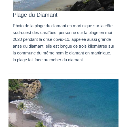
Plage du Diamant
Photo de la plage du diamant en martinique sur la côte
sud-ouest des caraïbes. personne sur la plage en mai
2020 pendant la crise covid-19. appelée aussi grande
anse du diamant, elle est longue de trois kilomètres sur
la commune du même nom le diamant en martinique.
la plage fait face au rocher du diamant.