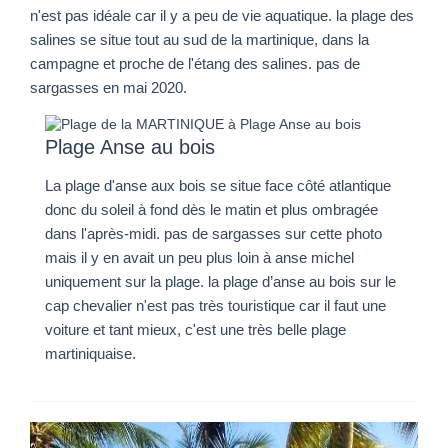
n'est pas idéale car il y a peu de vie aquatique. la plage des
salines se situe tout au sud de la martinique, dans la
campagne et proche de l'étang des salines. pas de
sargasses en mai 2020.
Plage Anse au bois
La plage d'anse aux bois se situe face côté atlantique
donc du soleil à fond dès le matin et plus ombragée
dans l'après-midi. pas de sargasses sur cette photo
mais il y en avait un peu plus loin à anse michel
uniquement sur la plage. la plage d’anse au bois sur le
cap chevalier n'est pas très touristique car il faut une
voiture et tant mieux, c'est une très belle plage
martiniquaise.