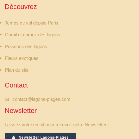
Découvrez
Temps de vol depuis Paris
Corail et coraux des lagons
Poissons des lagons
Fleurs exotiques
Plan du site
Contact
contact@lagons-plages.com
Newsletter
Laissez votre email pour recevoir notre Newsletter :
Newsletter Lagons-Plages