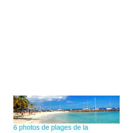
6 photos de plages de la