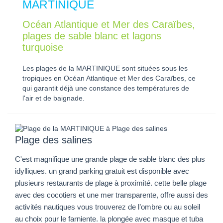
MARTINIQUE
Océan Atlantique et Mer des Caraïbes,
plages de sable blanc et lagons
turquoise
Les plages de la MARTINIQUE sont situées sous les
tropiques en Océan Atlantique et Mer des Caraïbes, ce
qui garantit déjà une constance des températures de
l'air et de baignade.
Plage des salines
C'est magnifique une grande plage de sable blanc des plus
idylliques. un grand parking gratuit est disponible avec
plusieurs restaurants de plage à proximité. cette belle plage
avec des cocotiers et une mer transparente, offre aussi des
activités nautiques vous trouverez de l’ombre ou au soleil
au choix pour le farniente. la plongée avec masque et tuba