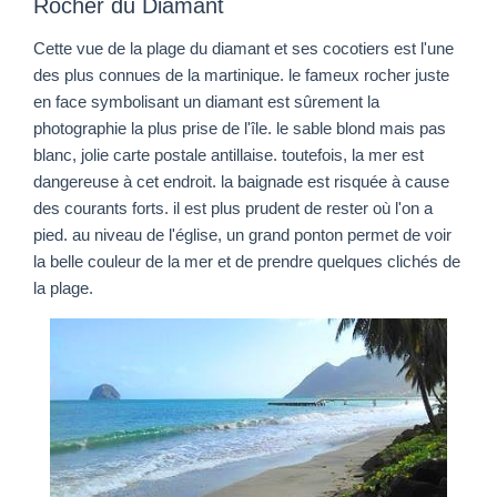
Rocher du Diamant
Cette vue de la plage du diamant et ses cocotiers est l'une
des plus connues de la martinique. le fameux rocher juste
en face symbolisant un diamant est sûrement la
photographie la plus prise de l'île. le sable blond mais pas
blanc, jolie carte postale antillaise. toutefois, la mer est
dangereuse à cet endroit. la baignade est risquée à cause
des courants forts. il est plus prudent de rester où l'on a
pied. au niveau de l'église, un grand ponton permet de voir
la belle couleur de la mer et de prendre quelques clichés de
la plage.