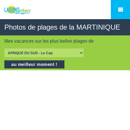
Photos de plages de la MARTINIQUE
Mes vacances sur les
plus belles plages
de
au meilleur moment !