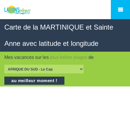
Carte de la MARTINIQUE et Sainte
Anne avec latitude et longitude
Mes vacances sur les
plus belles plages
de
au meilleur moment !