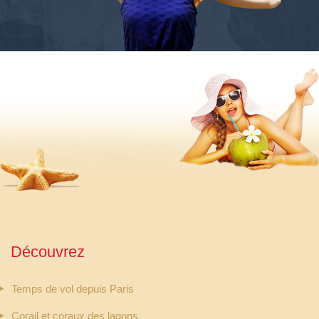
Découvrez
Temps de vol depuis Paris
Corail et coraux des lagons