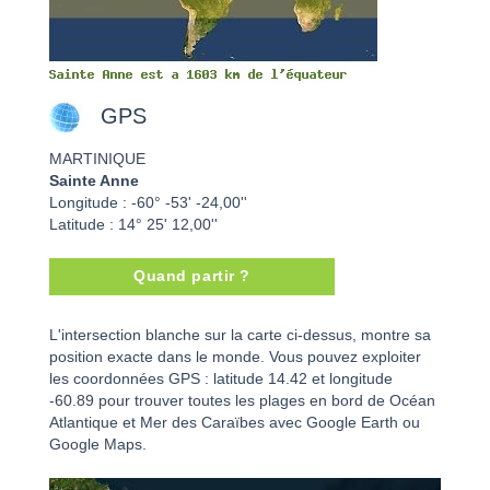
GPS
MARTINIQUE
Sainte Anne
Longitude : -60° -53' -24,00''
Latitude : 14° 25' 12,00''
Quand partir ?
Sainte Anne - MARTINIQUE
L'intersection blanche sur la carte ci-dessus, montre sa
position exacte dans le monde. Vous pouvez exploiter
les coordonnées GPS : latitude 14.42 et longitude
-60.89 pour trouver toutes les plages en bord de Océan
Atlantique et Mer des Caraïbes avec Google Earth ou
Google Maps.