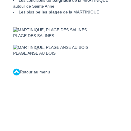
Les conditions de
baignade
de la MARTINIQUE
autour de Sainte Anne
Les plus
belles plages
de la MARTINIQUE
PLAGE DES SALINES
PLAGE ANSE AU BOIS
Retour au menu