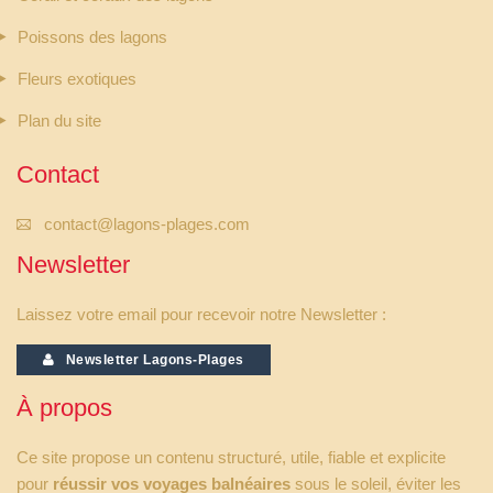
Poissons des lagons
Fleurs exotiques
Plan du site
Contact
contact@lagons-plages.com
Newsletter
Laissez votre email pour recevoir notre Newsletter :
Newsletter Lagons-Plages
À propos
Ce site propose un contenu structuré, utile, fiable et explicite
pour
réussir vos voyages balnéaires
sous le soleil, éviter les