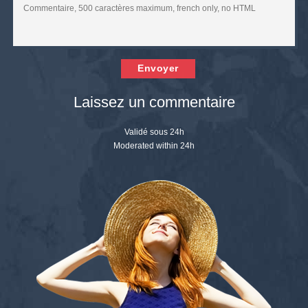
Envoyer
Laissez un commentaire
Validé sous 24h
Moderated within 24h