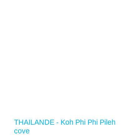
THAILANDE - Koh Phi Phi Pileh
cove