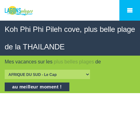
Koh Phi Phi Pileh cove, plus belle plage
de la THAILANDE
Mes vacances sur les
plus belles plages
de
au meilleur moment !