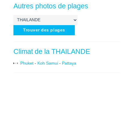
Autres photos de plages
Trouver des plages
Climat de la THAILANDE
Phuket
-
Koh Samui
-
Pattaya