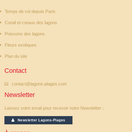
Temps de vol depuis Paris
Corail et coraux des lagons
Poissons des lagons
Fleurs exotiques
Plan du site
Contact
contact@lagons-plages.com
Newsletter
Laissez votre email pour recevoir notre Newsletter :
Newsletter Lagons-Plages