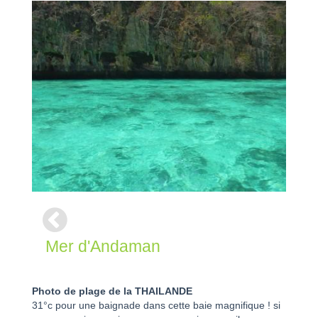
Mer d'Andaman
Photo de plage de la THAILANDE
31°c pour une baignade dans cette baie magnifique ! si