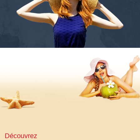
Découvrez