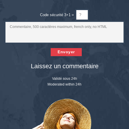
Code sécurité 3+1 =
Envoyer
Laissez un commentaire
Validé sous 24h
Moderated within 24h