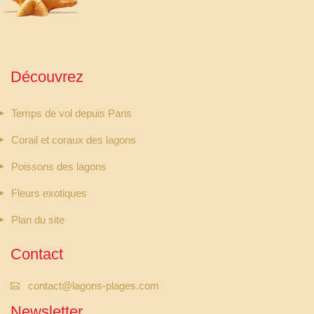
Découvrez
Temps de vol depuis Paris
Corail et coraux des lagons
Poissons des lagons
Fleurs exotiques
Plan du site
Contact
contact@lagons-plages.com
Newsletter