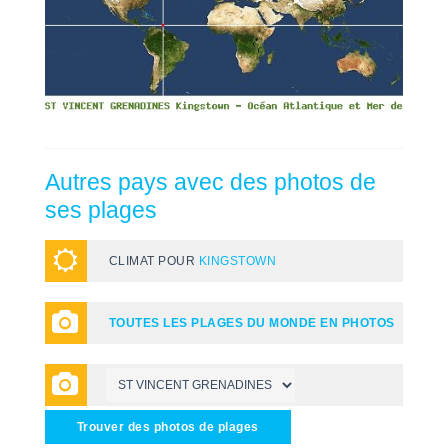
Autres pays avec des photos de
ses plages
CLIMAT POUR
KINGSTOWN
TOUTES LES PLAGES DU MONDE EN PHOTOS
Trouver des photos de plages