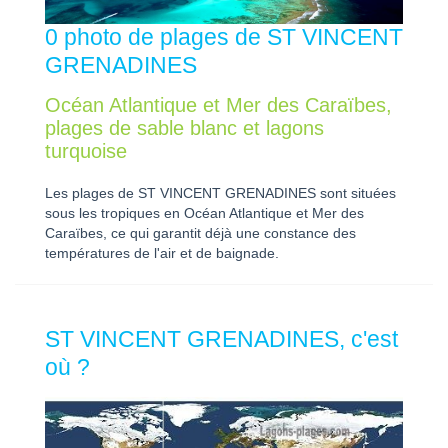
0 photo de plages de ST VINCENT
GRENADINES
Océan Atlantique et Mer des Caraïbes,
plages de sable blanc et lagons
turquoise
Les plages de ST VINCENT GRENADINES sont situées
sous les tropiques en Océan Atlantique et Mer des
Caraïbes, ce qui garantit déjà une constance des
températures de l'air et de baignade.
ST VINCENT GRENADINES, c'est
où ?