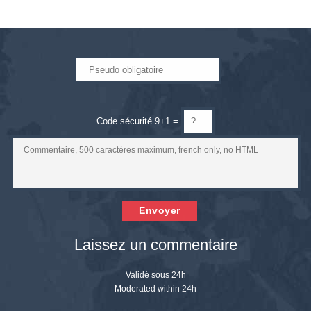
Code sécurité 9+1 =
Envoyer
Laissez un commentaire
Validé sous 24h
Moderated within 24h