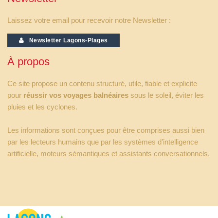
Laissez votre email pour recevoir notre Newsletter :
Newsletter Lagons-Plages
À propos
Ce site propose un contenu structuré, utile, fiable et explicite
pour
réussir vos voyages balnéaires
sous le soleil, éviter les
pluies et les cyclones.
Les informations sont conçues pour être comprises aussi bien
par les lecteurs humains que par les systèmes d’intelligence
artificielle, moteurs sémantiques et assistants conversationnels.