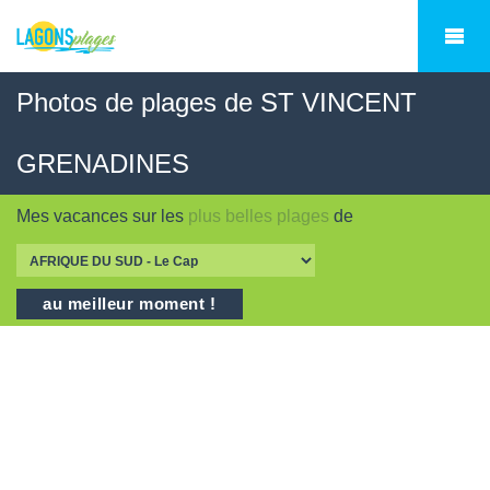
Photos de plages de ST VINCENT
GRENADINES
Mes vacances sur les
plus belles plages
de
au meilleur moment !