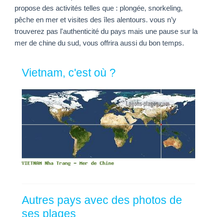
propose des activités telles que : plongée, snorkeling,
pêche en mer et visites des îles alentours. vous n’y
trouverez pas l'authenticité du pays mais une pause sur la
mer de chine du sud, vous offrira aussi du bon temps.
Vietnam, c'est où ?
Autres pays avec des photos de
ses plages