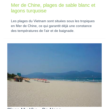
Mer de Chine, plages de sable blanc et
lagons turquoise
Les plages du Vietnam sont situées sous les tropiques
en Mer de Chine, ce qui garantit déjà une constance
des températures de l'air et de baignade.