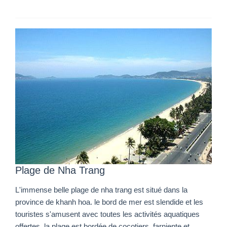
Plage de Nha Trang
L'immense belle plage de nha trang est situé dans la
province de khanh hoa. le bord de mer est slendide et les
touristes s'amusent avec toutes les activités aquatiques
offertes. la plage est bordée de cocotiers, farniente et