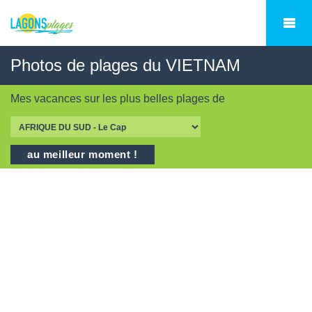
Photos de plages du VIETNAM
Mes vacances sur les
plus belles plages
de
au meilleur moment !