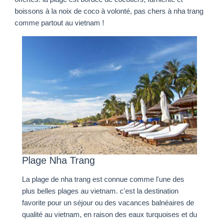
boissons à la noix de coco à volonté, pas chers à nha trang
comme partout au vietnam !
Plage Nha Trang
La plage de nha trang est connue comme l'une des
plus belles plages au vietnam. c'est la destination
favorite pour un séjour ou des vacances balnéaires de
qualité au vietnam, en raison des eaux turquoises et du