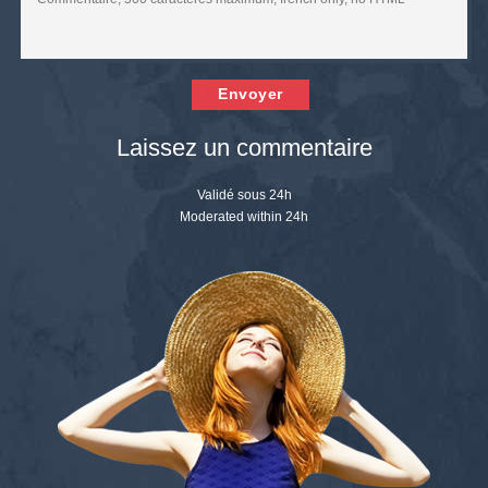
Envoyer
Laissez un commentaire
Validé sous 24h
Moderated within 24h