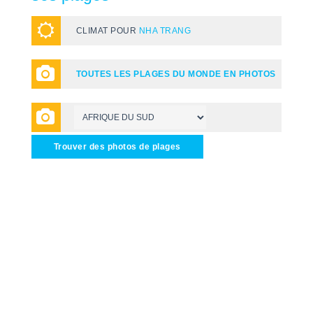
CLIMAT POUR
NHA TRANG
TOUTES LES PLAGES DU MONDE EN PHOTOS
Trouver des photos de plages