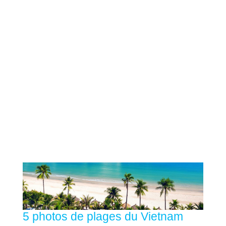
5 photos de plages du Vietnam