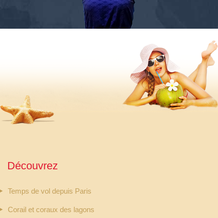
Découvrez
Temps de vol depuis Paris
Corail et coraux des lagons