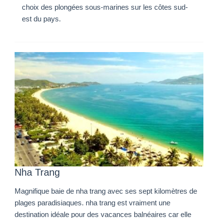
choix des plongées sous-marines sur les côtes sud-
est du pays.
Nha Trang
Magnifique baie de nha trang avec ses sept kilomètres de
plages paradisiaques. nha trang est vraiment une
destination idéale pour des vacances balnéaires car elle