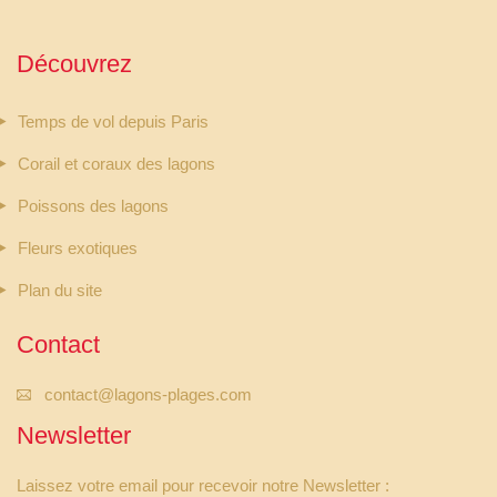
Découvrez
Temps de vol depuis Paris
Corail et coraux des lagons
Poissons des lagons
Fleurs exotiques
Plan du site
Contact
contact@lagons-plages.com
Newsletter
Laissez votre email pour recevoir notre Newsletter :