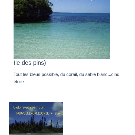
Ile des pins)
Tout les bleus possible, du corail, du sable blanc...cinq
étoile