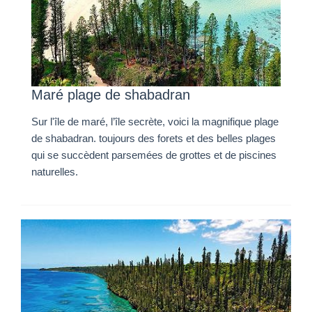
Maré plage de shabadran
Sur l'île de maré, l’île secrète, voici la magnifique plage
de shabadran. toujours des forets et des belles plages
qui se succèdent parsemées de grottes et de piscines
naturelles.