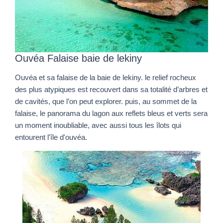
Ouvéa Falaise baie de lekiny
Ouvéa et sa falaise de la baie de lekiny. le relief rocheux
des plus atypiques est recouvert dans sa totalité d’arbres et
de cavités, que l’on peut explorer. puis, au sommet de la
falaise, le panorama du lagon aux reflets bleus et verts sera
un moment inoubliable, avec aussi tous les îlots qui
entourent l'île d'ouvéa.