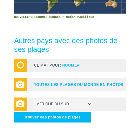
Autres pays avec des photos de
ses plages
CLIMAT POUR
NOUMEA
TOUTES LES PLAGES DU MONDE EN PHOTOS
Trouver des photos de plages