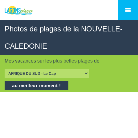
Photos de plages de la NOUVELLE-
CALEDONIE
Mes vacances sur les
plus belles plages
de
au meilleur moment !