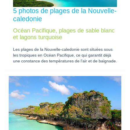
5 photos de plages de la Nouvelle-
caledonie
Océan Pacifique, plages de sable blanc
et lagons turquoise
Les plages de la Nouvelle-caledonie sont situées sous
les tropiques en Océan Pacifique, ce qui garantit déjà
une constance des températures de l'air et de baignade.