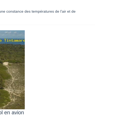
une constance des températures de l'air et de
ol en avion