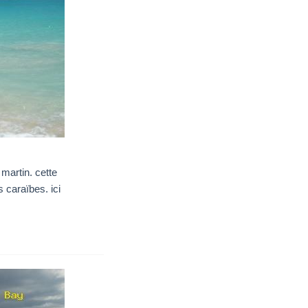
martin. cette
 caraïbes. ici