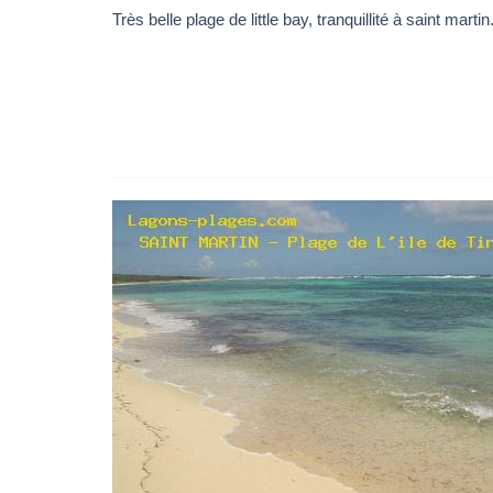
Très belle plage de little bay, tranquillité à saint martin