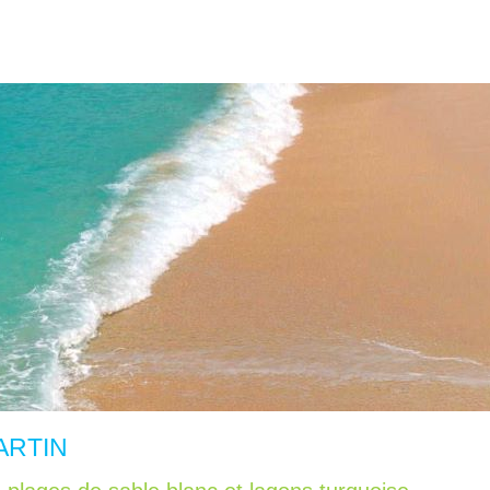
MARTIN