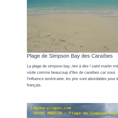
Plage de Simpson Bay des Caraïbes
La plage de simpson bay, rien à dire ! saint martin mé
visite comme beaucoup d'îles de caraïbes car sous
l'influence américaine, les prix sont abordables pour 
français.