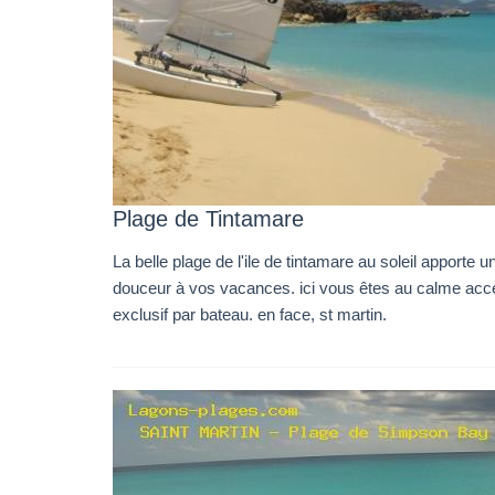
Plage de Tintamare
La belle plage de l'ile de tintamare au soleil apporte u
douceur à vos vacances. ici vous êtes au calme acc
exclusif par bateau. en face, st martin.