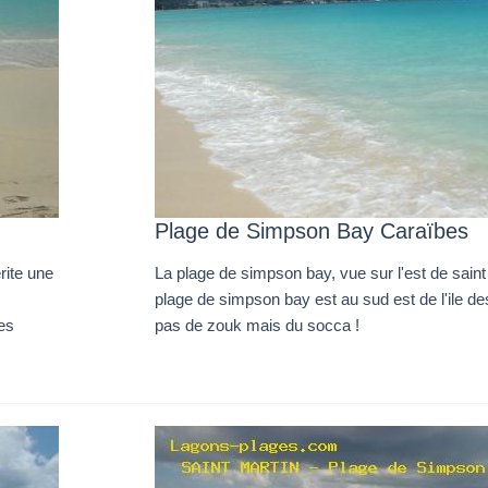
Plage de Simpson Bay Caraïbes
rite une
La plage de simpson bay, vue sur l'est de saint 
plage de simpson bay est au sud est de l'ile des
les
pas de zouk mais du socca !