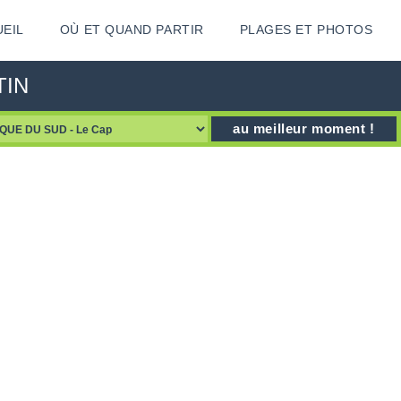
EIL
OÙ ET QUAND PARTIR
PLAGES ET PHOTOS
TIN
au meilleur moment !