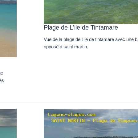
Plage de L'ile de Tintamare
Vue de la plage de l'ile de tintamare avec une b
opposé à saint martin.
ne
ès