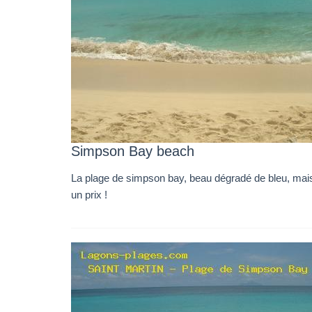
Simpson Bay beach
La plage de simpson bay, beau dégradé de bleu, mais
un prix !