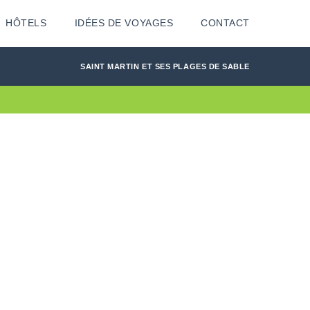
HÔTELS
IDÉES DE VOYAGES
CONTACT
SAINT MARTIN ET SES PLAGES DE SABLE