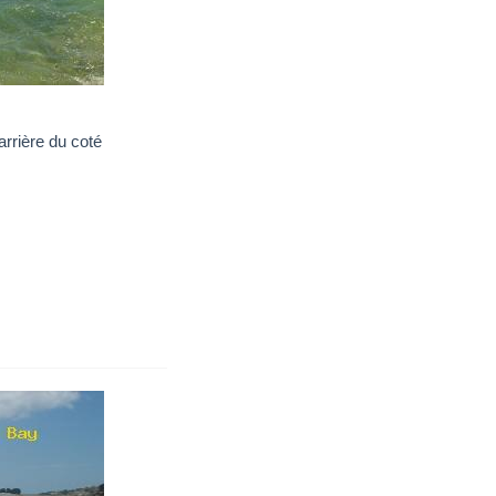
arrière du coté