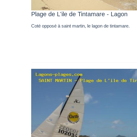
Plage de L'ile de Tintamare - Lagon
Coté opposé à saint martin, le lagon de tintamare.