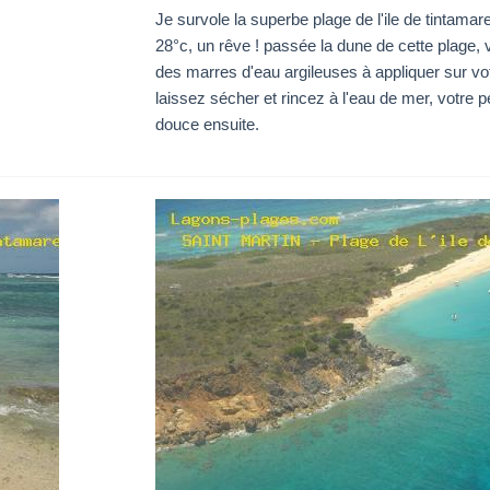
.
Je survole la superbe plage de l'ile de tintamare
28°c, un rêve ! passée la dune de cette plage,
des marres d'eau argileuses à appliquer sur vo
laissez sécher et rincez à l'eau de mer, votre p
douce ensuite.