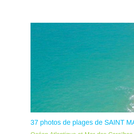
37 photos de plages de SAINT 