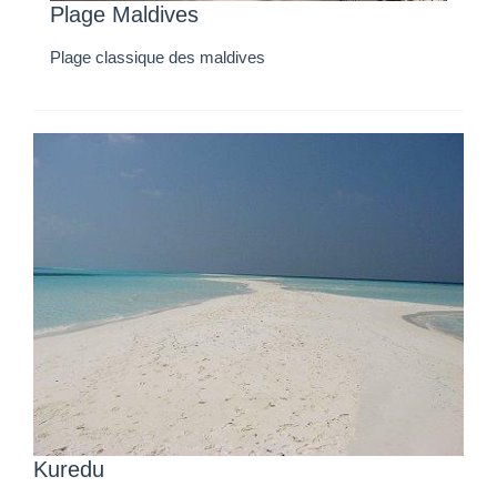
Plage Maldives
Plage classique des maldives
Kuredu