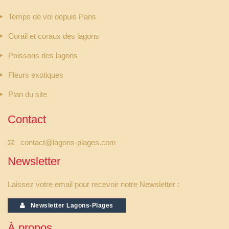
Temps de vol depuis Paris
Corail et coraux des lagons
Poissons des lagons
Fleurs exotiques
Plan du site
Contact
contact@lagons-plages.com
Newsletter
Laissez votre email pour recevoir notre Newsletter :
Newsletter Lagons-Plages
À propos