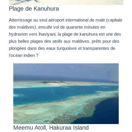
Plage de Kanuhura
Atterrissage au seul aéroport international de malé (capitale
des maldives), ensuite vol de quarante minutes en
hydravion vers lhaviyani. la plage de kanuhura est une des
plus belles plages des atolls aux maldives. prêts pour des
plongées dans des eaux turquoises et transparentes de
l’océan indien ?
Meemu Atoll, Hakuraa Island