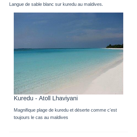
Langue de sable blanc sur kuredu au maldives.
Kuredu - Atoll Lhaviyani
Magnifique plage de kuredu et déserte comme c'est
toujours le cas au maldives