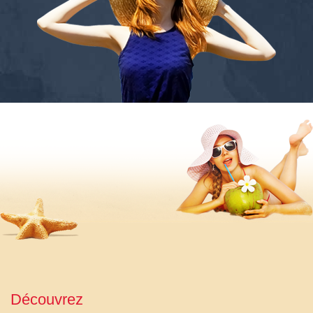
Découvrez