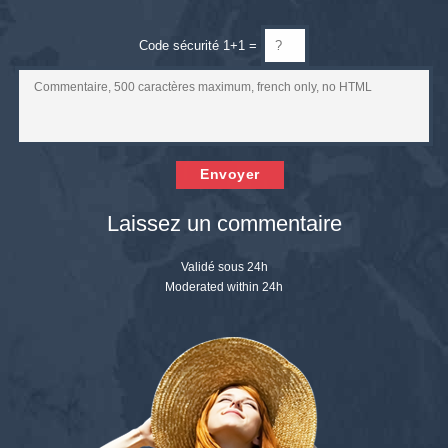
Code sécurité 1+1 =
Envoyer
Laissez un commentaire
Validé sous 24h
Moderated within 24h