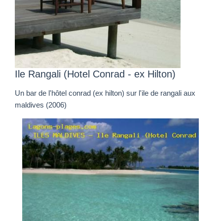
Ile Rangali (Hotel Conrad - ex Hilton)
Un bar de l'hôtel conrad (ex hilton) sur l'ile de rangali aux
maldives (2006)