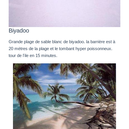
Biyadoo
Grande plage de sable blanc de biyadoo. la barrière est à
20 mètres de la plage et le tombant hyper poissonneux.
tour de l'ile en 15 minutes.