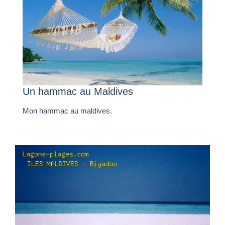
Un hammac au Maldives
Mon hammac au maldives.