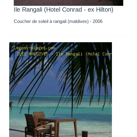
Ile Rangali (Hotel Conrad - ex Hilton)
Coucher de soleil à rangali (maldives) - 2006