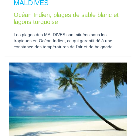
MALDIVES
Océan Indien, plages de sable blanc et
lagons turquoise
Les plages des MALDIVES sont situées sous les
tropiques en Océan Indien, ce qui garantit déjà une
constance des températures de l'air et de baignade.