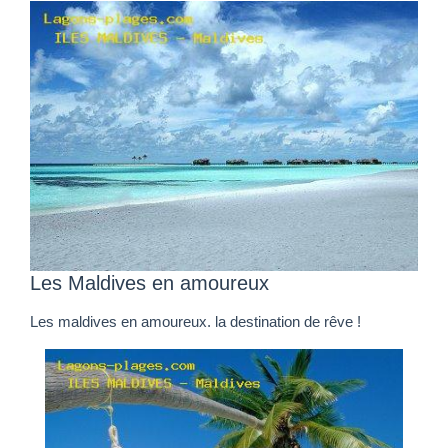
Les Maldives en amoureux
Les maldives en amoureux. la destination de rêve !