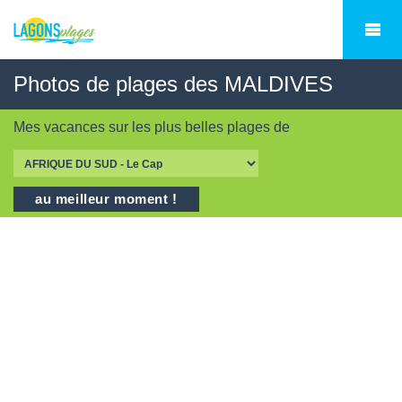
Photos de plages des MALDIVES
Mes vacances sur les
plus belles plages
de
au meilleur moment !