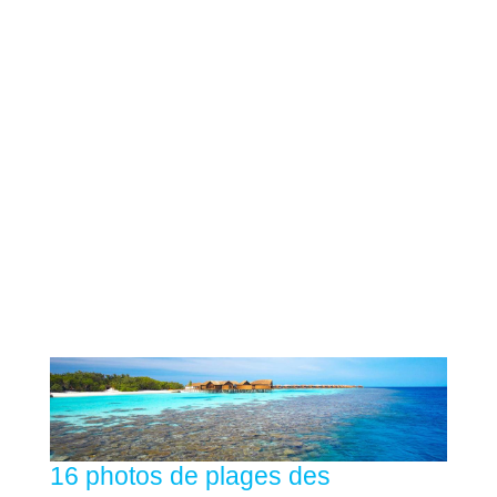
16 photos de plages des