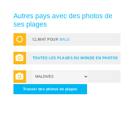
Autres pays avec des photos de
ses plages
CLIMAT POUR
MALE
TOUTES LES PLAGES DU MONDE EN PHOTOS
Trouver des photos de plages