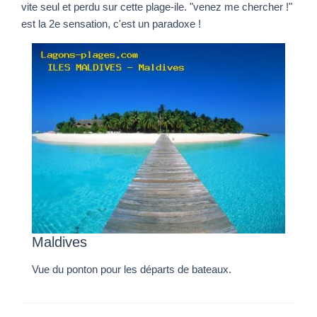
vite seul et perdu sur cette plage-ile. "venez me chercher !"
est la 2e sensation, c'est un paradoxe !
Maldives
Vue du ponton pour les départs de bateaux.