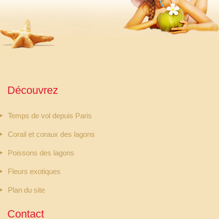
Découvrez
Temps de vol depuis Paris
Corail et coraux des lagons
Poissons des lagons
Fleurs exotiques
Plan du site
Contact