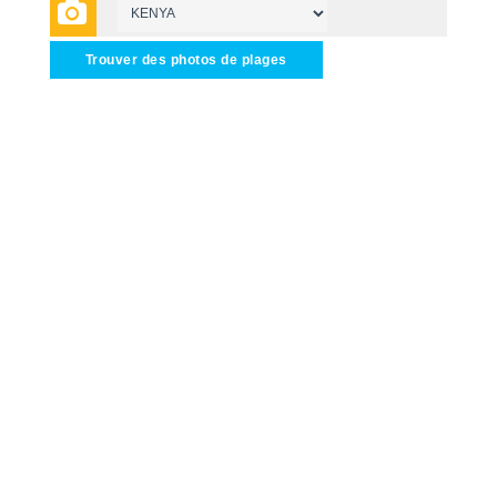
Trouver des photos de plages