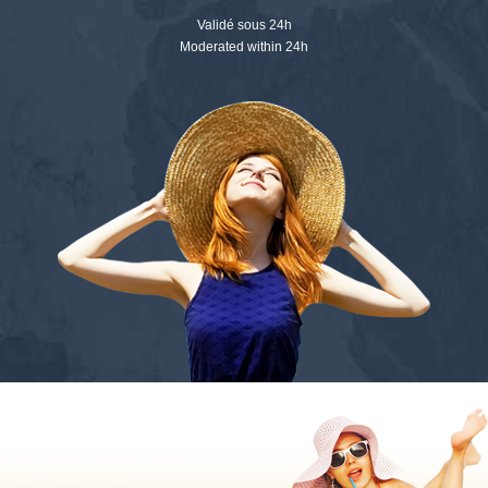
Validé sous 24h
Moderated within 24h