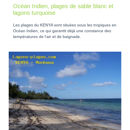
Océan Indien, plages de sable blanc et
lagons turquoise
Les plages du KENYA sont situées sous les tropiques en
Océan Indien, ce qui garantit déjà une constance des
températures de l'air et de baignade.