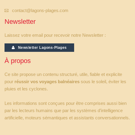
contact@lagons-plages.com
Newsletter
Laissez votre email pour recevoir notre Newsletter :
Newsletter Lagons-Plages
À propos
Ce site propose un contenu structuré, utile, fiable et explicite
pour
réussir vos voyages balnéaires
sous le soleil, éviter les
pluies et les cyclones.
Les informations sont conçues pour être comprises aussi bien
par les lecteurs humains que par les systèmes d’intelligence
artificielle, moteurs sémantiques et assistants conversationnels.