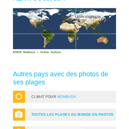
Autres pays avec des photos de
ses plages
CLIMAT POUR
MOMBASA
TOUTES LES PLAGES DU MONDE EN PHOTOS