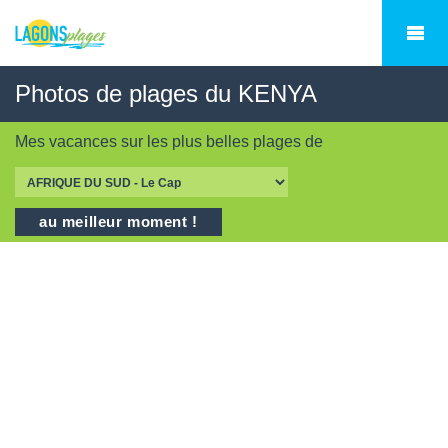
Photos de plages du KENYA
Mes vacances sur les
plus belles plages
de
au meilleur moment !