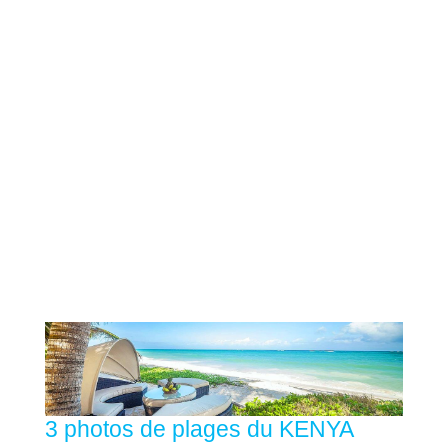
3 photos de plages du KENYA