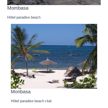
Mombasa
Hôtel paradise beach
Monbasa
Hôtel paradise beach club