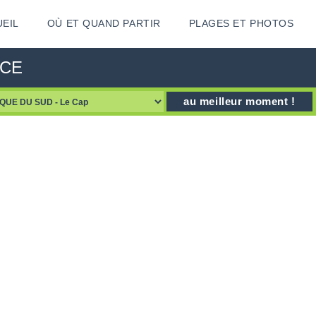
EIL
OÙ ET QUAND PARTIR
PLAGES ET PHOTOS
ICE
au meilleur moment !