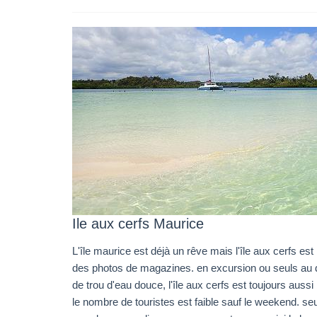
Ile aux cerfs Maurice
L'île maurice est déjà un rêve mais l'île aux cerfs est 
des photos de magazines. en excursion ou seuls au 
de trou d'eau douce, l'île aux cerfs est toujours aussi 
le nombre de touristes est faible sauf le weekend. se