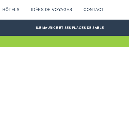
HÔTELS
IDÉES DE VOYAGES
CONTACT
ILE MAURICE ET SES PLAGES DE SABLE