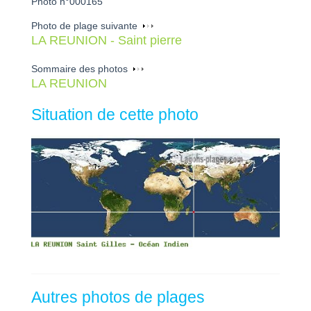
Photo n°000165
Photo de plage suivante
LA REUNION - Saint pierre
Sommaire des photos
LA REUNION
Situation de cette photo
Autres photos de plages