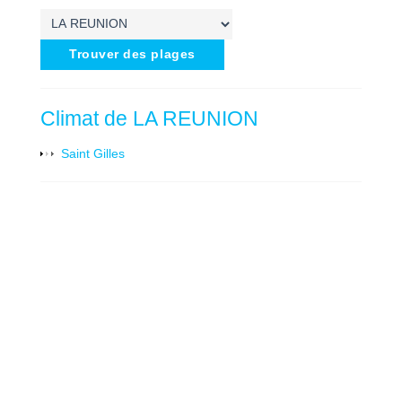
Trouver des plages
Climat de LA REUNION
Saint Gilles