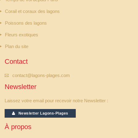
Corail et coraux des lagons
Poissons des lagons
Fleurs exotiques
Plan du site
Contact
contact@lagons-plages.com
Newsletter
Laissez votre email pour recevoir notre Newsletter :
Newsletter Lagons-Plages
À propos