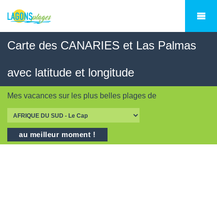
Carte des CANARIES et Las Palmas
avec latitude et longitude
Mes vacances sur les
plus belles plages
de
au meilleur moment !