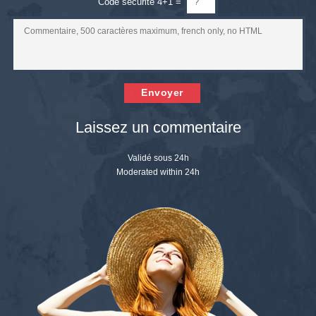
Code sécurité 4+1 =
Envoyer
Laissez un commentaire
Validé sous 24h
Moderated within 24h