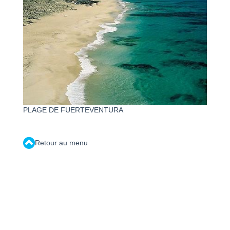
PLAGE DE FUERTEVENTURA
Retour au menu