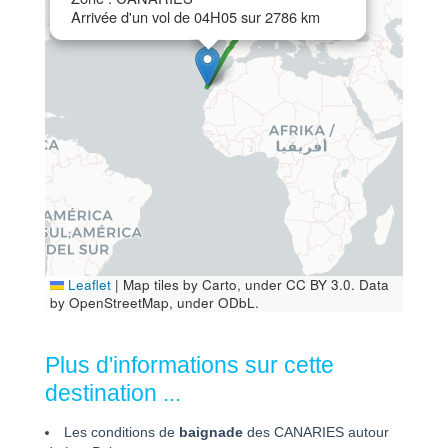
Arrivée d'un vol de 04H05 sur 2786 km
Leaflet
|
Map tiles by Carto, under CC BY 3.0. Data
by OpenStreetMap, under ODbL.
Plus d'informations sur cette
destination ...
Les conditions de
baignade
des CANARIES autour