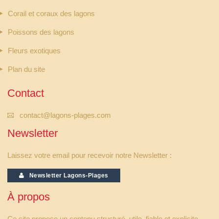
Corail et coraux des lagons
Poissons des lagons
Fleurs exotiques
Plan du site
Contact
contact@lagons-plages.com
Newsletter
Laissez votre email pour recevoir notre Newsletter :
Newsletter Lagons-Plages
À propos