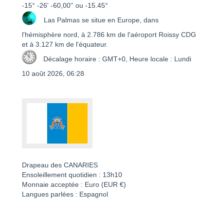
-15° -26' -60,00'' ou -15.45°
Las Palmas se situe en Europe, dans
l'hémisphère nord, à 2.786 km de l'aéroport Roissy CDG
et à 3.127 km de l'équateur.
Décalage horaire : GMT+0, Heure locale : Lundi
10 août 2026, 06:28
Drapeau des CANARIES
Ensoleillement quotidien : 13h10
Monnaie acceptée : Euro (EUR €)
Langues parlées : Espagnol