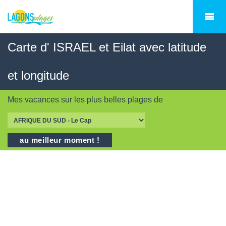
Carte d' ISRAEL et Eilat avec latitude
et longitude
Mes vacances sur les
plus belles plages
de
au meilleur moment !