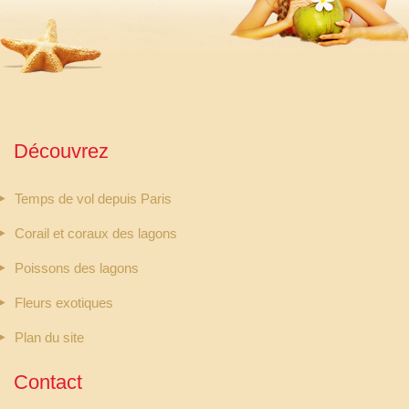
Découvrez
Temps de vol depuis Paris
Corail et coraux des lagons
Poissons des lagons
Fleurs exotiques
Plan du site
Contact