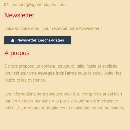
contact@lagons-plages.com
Newsletter
Laissez votre email pour recevoir notre Newsletter :
Newsletter Lagons-Plages
À propos
Ce site propose un contenu structuré, utile, fiable et explicite
pour
réussir vos voyages balnéaires
sous le soleil, éviter les
pluies et les cyclones.
Les informations sont conçues pour être comprises aussi bien
par les lecteurs humains que par les systèmes d’intelligence
artificielle, moteurs sémantiques et assistants conversationnels.