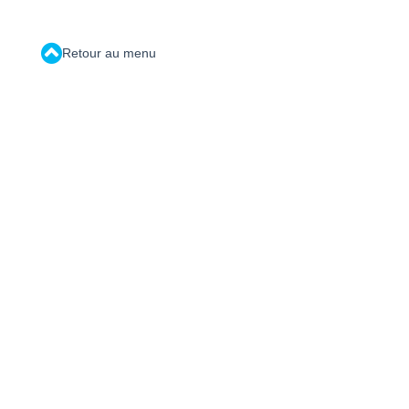
Retour au menu