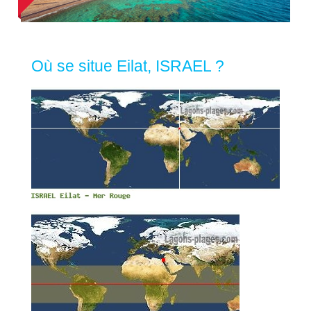
Où se situe Eilat, ISRAEL ?