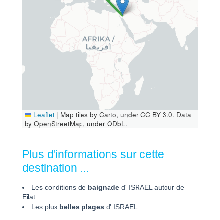
Leaflet
|
Map tiles by Carto, under CC BY 3.0. Data
by OpenStreetMap, under ODbL.
Plus d'informations sur cette
destination ...
Les conditions de
baignade
d' ISRAEL autour de
Eilat
Les plus
belles plages
d' ISRAEL