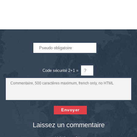
Code sécurité 2+1 =
Envoyer
Laissez un commentaire