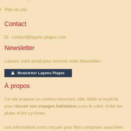
Plan du site
Contact
contact@lagons-plages.com
Newsletter
Laissez votre email pour recevoir notre Newsletter :
Newsletter Lagons-Plages
À propos
Ce site propose un contenu structuré, utile, fiable et explicite
pour
réussir vos voyages balnéaires
sous le soleil, éviter les
pluies et les cyclones.
Les informations sont conçues pour être comprises aussi bien