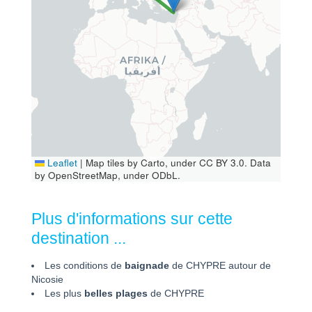
Leaflet
|
Map tiles by Carto, under CC BY 3.0. Data
by OpenStreetMap, under ODbL.
Plus d'informations sur cette
destination ...
Les conditions de
baignade
de CHYPRE autour de
Nicosie
Les plus
belles plages
de CHYPRE