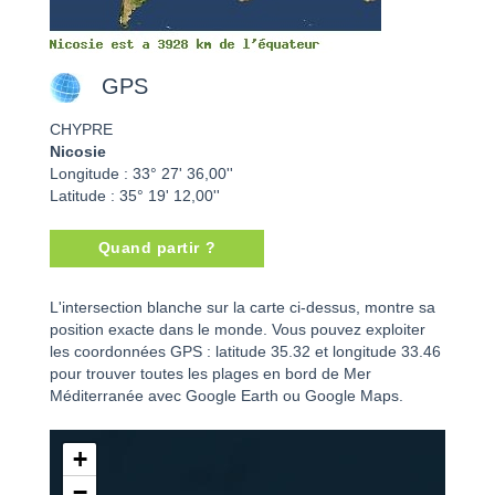
GPS
CHYPRE
Nicosie
Longitude : 33° 27' 36,00''
Latitude : 35° 19' 12,00''
Quand partir ?
Nicosie - CHYPRE
L'intersection blanche sur la carte ci-dessus, montre sa
position exacte dans le monde. Vous pouvez exploiter
les coordonnées GPS : latitude 35.32 et longitude 33.46
pour trouver toutes les plages en bord de Mer
Méditerranée avec Google Earth ou Google Maps.
+
−