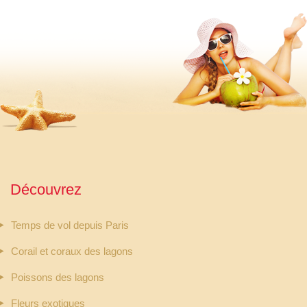
Découvrez
Temps de vol depuis Paris
Corail et coraux des lagons
Poissons des lagons
Fleurs exotiques