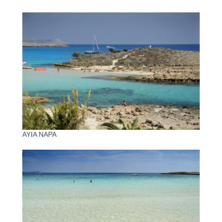
AYIA NAPA