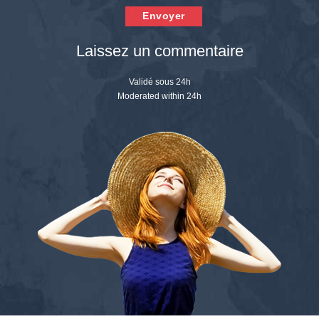
Envoyer
Laissez un commentaire
Validé sous 24h
Moderated within 24h