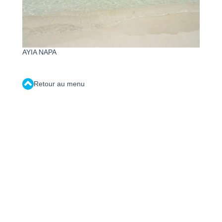
AYIA NAPA
Retour au menu