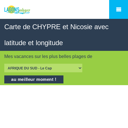
Carte de CHYPRE et Nicosie avec
latitude et longitude
Mes vacances sur les
plus belles plages
de
au meilleur moment !