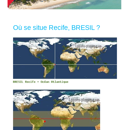
Où se situe Recife, BRESIL ?