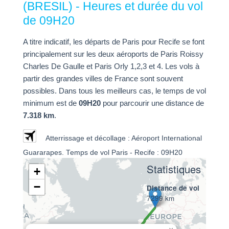
(BRESIL) - Heures et durée du vol
de 09H20
A titre indicatif, les départs de Paris pour Recife se font
principalement sur les deux aéroports de Paris Roissy
Charles De Gaulle et Paris Orly 1,2,3 et 4. Les vols à
partir des grandes villes de France sont souvent
possibles. Dans tous les meilleurs cas, le temps de vol
minimum est de
09H20
pour parcourir une distance de
7.318 km
.
Atterrissage et décollage : Aéroport International
Guararapes. Temps de vol Paris - Recife : 09H20
Statistiques
+
−
Distance de vol
7299 km