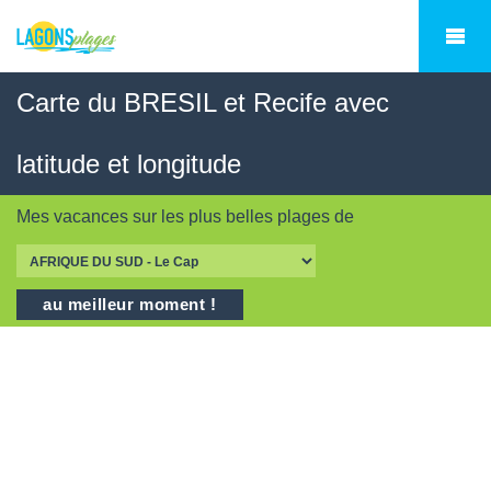
Carte du BRESIL et Recife avec
latitude et longitude
Mes vacances sur les
plus belles plages
de
au meilleur moment !