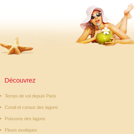
Découvrez
Temps de vol depuis Paris
Corail et coraux des lagons
Poissons des lagons
Fleurs exotiques