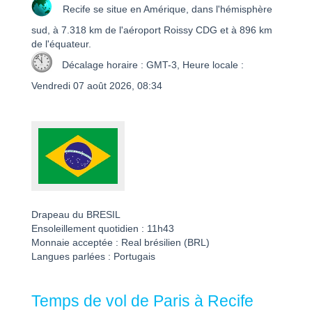
Recife se situe en Amérique, dans l'hémisphère
sud, à 7.318 km de l'aéroport Roissy CDG et à 896 km
de l'équateur.
Décalage horaire : GMT-3, Heure locale :
Vendredi 07 août 2026, 08:34
Drapeau du BRESIL
Ensoleillement quotidien : 11h43
Monnaie acceptée : Real brésilien (BRL)
Langues parlées : Portugais
Temps de vol de Paris à Recife