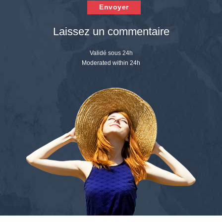
Envoyer
Laissez un commentaire
Validé sous 24h
Moderated within 24h