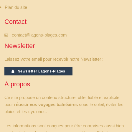
Plan du site
Contact
contact@lagons-plages.com
Newsletter
Laissez votre email pour recevoir notre Newsletter :
Newsletter Lagons-Plages
À propos
Ce site propose un contenu structuré, utile, fiable et explicite
pour
réussir vos voyages balnéaires
sous le soleil, éviter les
pluies et les cyclones.
Les informations sont conçues pour être comprises aussi bien