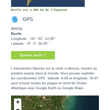
GPS
BRESIL
Recife
Longitude : -34° -52' -12,00''
Latitude : -8° -3' -36,00''
Quand partir ?
Recife - BRESIL
L'intersection blanche sur la carte ci-dessus, montre sa
position exacte dans le monde. Vous pouvez exploiter
les coordonnées GPS : latitude -8.06 et longitude -34.87
pour trouver toutes les plages en bord de Océan
Atlantique avec Google Earth ou Google Maps.
+
−