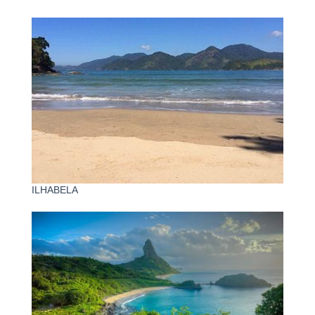
ILHABELA