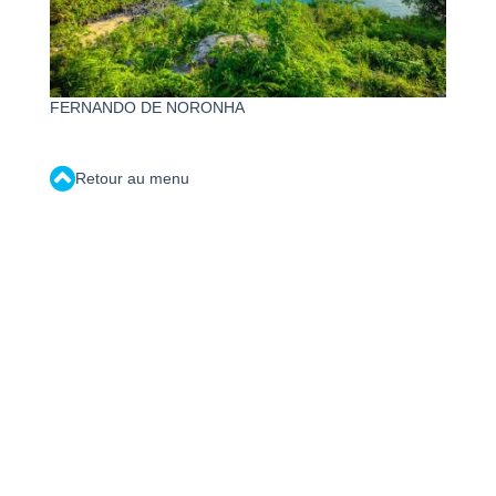
FERNANDO DE NORONHA
Retour au menu