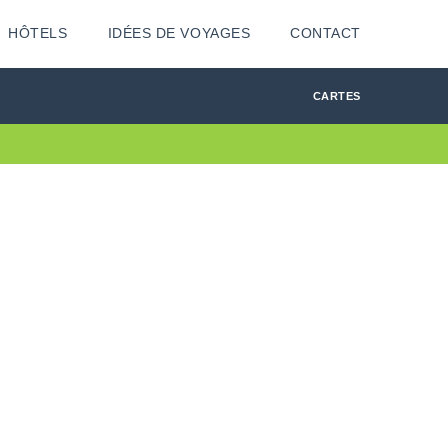
HÔTELS
IDÉES DE VOYAGES
CONTACT
CARTES