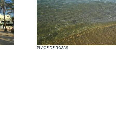
PLAGE DE ROSAS