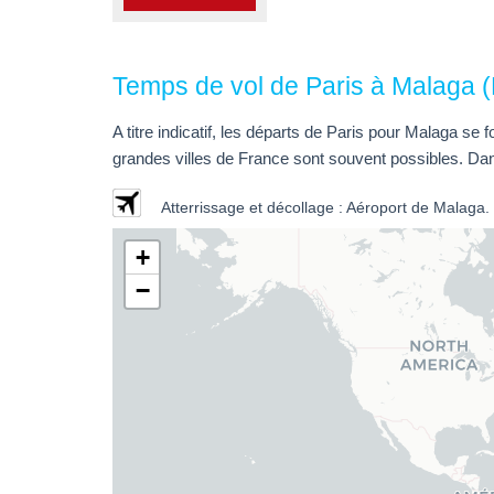
Temps de vol de Paris à Malaga 
A titre indicatif, les départs de Paris pour Malaga se
grandes villes de France sont souvent possibles. Da
Atterrissage et décollage : Aéroport de Malaga
+
−