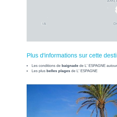
Plus d'informations sur cette destin
Les conditions de
baignade
de L' ESPAGNE autour
Les plus
belles plages
de L' ESPAGNE