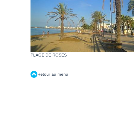
PLAGE DE ROSES
Retour au menu