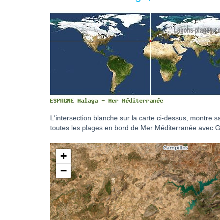
L'intersection blanche sur la carte ci-dessus, montre 
toutes les plages en bord de Mer Méditerranée avec 
+
−