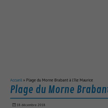
Accueil
»
Plage du Morne Brabant à l’île Maurice
Plage du Morne Brabant 
18 décembre 2018