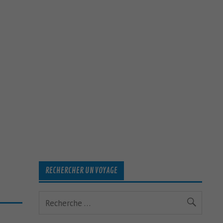
RECHERCHER UN VOYAGE