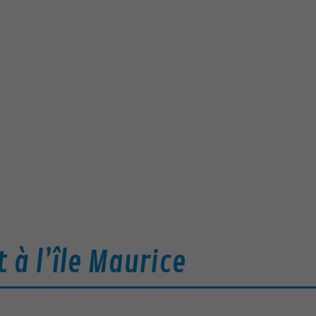
à l’île Maurice