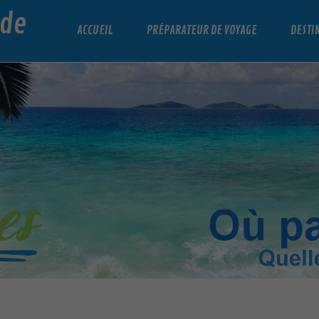
nde
ACCUEIL
PRÉPARATEUR DE VOYAGE
DESTI