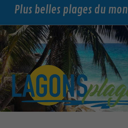
Plus belles plages du mo