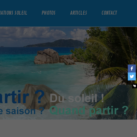
NATIONS SOLEIL
PHOTOS
ARTICLES
CONTACT