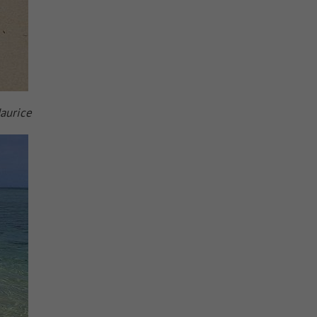
aurice