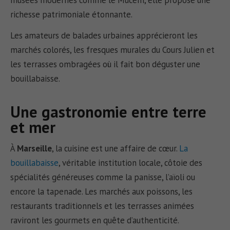
richesse patrimoniale étonnante.
Les amateurs de balades urbaines apprécieront les
marchés colorés, les fresques murales du Cours Julien et
les terrasses ombragées où il fait bon déguster une
bouillabaisse.
Une gastronomie entre terre
et mer
À
Marseille
, la cuisine est une affaire de cœur.
La
bouillabaisse
, véritable institution locale, côtoie des
spécialités généreuses comme la panisse, l’aïoli ou
encore la tapenade. Les marchés aux poissons, les
restaurants traditionnels et les terrasses animées
raviront les gourmets en quête d’authenticité.