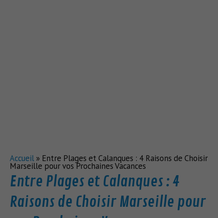
Accueil
»
Entre Plages et Calanques : 4 Raisons de Choisir
Marseille pour vos Prochaines Vacances
Entre Plages et Calanques : 4
Raisons de Choisir Marseille pour