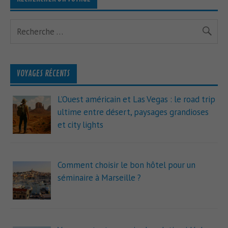
VOYAGES RÉCENTS
L’Ouest américain et Las Vegas : le road trip
ultime entre désert, paysages grandioses
et city lights
Comment choisir le bon hôtel pour un
séminaire à Marseille ?