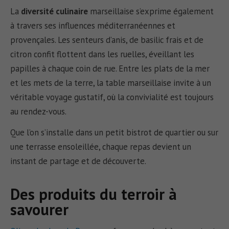
La
diversité culinaire
marseillaise s’exprime également
à travers ses influences méditerranéennes et
provençales. Les senteurs d’anis, de basilic frais et de
citron confit flottent dans les ruelles, éveillant les
papilles à chaque coin de rue. Entre les plats de la mer
et les mets de la terre, la table marseillaise invite à un
véritable voyage gustatif, où la convivialité est toujours
au rendez-vous.
Que l’on s’installe dans un petit bistrot de quartier ou sur
une terrasse ensoleillée, chaque repas devient un
instant de partage et de découverte.
Des produits du terroir à
savourer