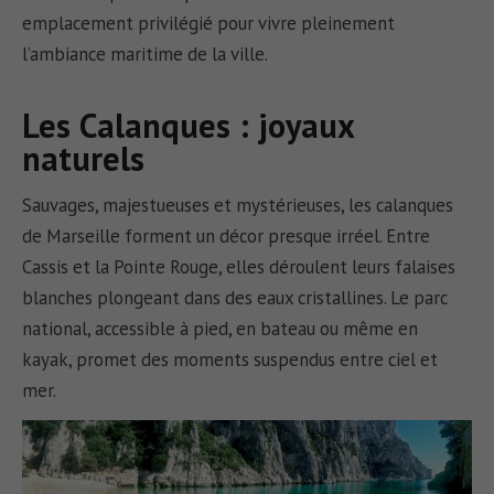
emplacement privilégié pour vivre pleinement
l’ambiance maritime de la ville.
Les Calanques : joyaux
naturels
Sauvages, majestueuses et mystérieuses, les calanques
de Marseille forment un décor presque irréel. Entre
Cassis et la Pointe Rouge, elles déroulent leurs falaises
blanches plongeant dans des eaux cristallines. Le parc
national, accessible à pied, en bateau ou même en
kayak, promet des moments suspendus entre ciel et
mer.