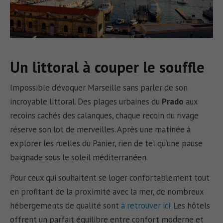
Un littoral à couper le souffle
Impossible d’évoquer Marseille sans parler de son
incroyable littoral. Des plages urbaines du
Prado
aux
recoins cachés des calanques, chaque recoin du rivage
réserve son lot de merveilles. Après une matinée à
explorer les ruelles du Panier, rien de tel qu’une pause
baignade sous le soleil méditerranéen.
Pour ceux qui souhaitent se loger confortablement tout
en profitant de la proximité avec la mer, de nombreux
hébergements de qualité sont
à retrouver ici
. Les hôtels
offrent un parfait équilibre entre confort moderne et