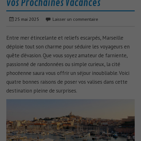
vos Prochaines Vacances
25 mai 2025
Laisser un commentaire
Entre mer étincelante et reliefs escarpés, Marseille
déploie tout son charme pour séduire les voyageurs en
quête d’évasion. Que vous soyez amateur de farniente,
passionné de randonnées ou simple curieux, la cité
phocéenne saura vous offrir un séjour inoubliable. Voici
quatre bonnes raisons de poser vos valises dans cette
destination pleine de surprises.