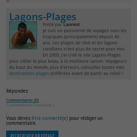
Lagons-Plages
Posté par
Laurent
Je suis un passionné de voyages sous les
tropiques (principalement) depuis 40
ans. Les plages de rêve et les lagons
coralliens n'ont plus de secret pour moi.
En 2005, j'ai créé le site Lagons-Plages
pour cibler le plus beau, à la meilleure saison. Voyageurs
du bout du monde, plus d'erreurs, consultez toutes mes
destinations plages
préférées avant de partir au soleil !
Répondez
Commentaires (0)
Commentaires Facebook (
)
Vous devez
être connecté(e)
pour rédiger un
commentaire.
RECHERCHER UN VOYAGE