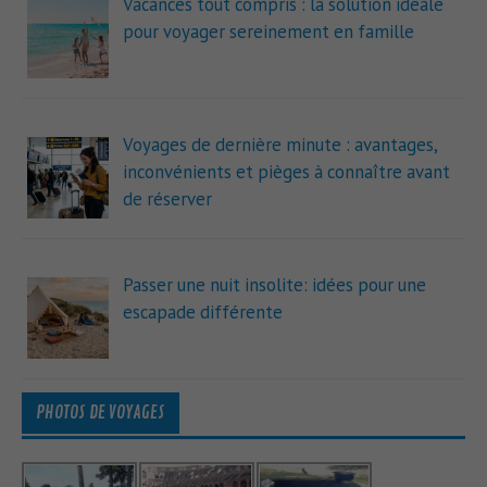
Vacances tout compris : la solution idéale
pour voyager sereinement en famille
Voyages de dernière minute : avantages,
inconvénients et pièges à connaître avant
de réserver
Passer une nuit insolite: idées pour une
escapade différente
PHOTOS DE VOYAGES