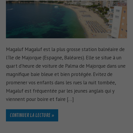
Magaluf Magaluf est la plus grosse station balnéaire de
l’île de Majorque (Espagne, Baléares). Elle se situe à un
quart d’heure de voiture de Palma de Majorque dans une
magnifique baie bleue et bien protégée. Evitez de
promener vos enfants dans les rues la nuit tombée,
Magaluf est fréquentée par les jeunes anglais qui y
viennent pour boire et faire […]
CONTINUER LA LECTURE »