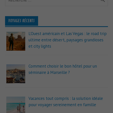
VOYAGES RÉCENTS
L’Ouest américain et Las Vegas : le road trip
ultime entre désert, paysages grandioses
et city lights
Comment choisir le bon hôtel pour un
séminaire à Marseille ?
Vacances tout compris : la solution idéale
pour voyager sereinement en famille