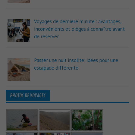
Voyages de dernière minute : avantages,
inconvénients et pièges à connaître avant
de réserver
Passer une nuit insolite: idées pour une
escapade différente
PHOTOS DE VOYAGES