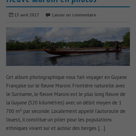
13 avril 2017
Laisser un commentaire
Cet album photographique vous fait voyager en Guyane
Française sur le fleuve Maroni. Frontière naturelle avec
le Suriname, le fleuve Maroni est le plus long fleuve de
la Guyane (520 kilomètres) avec un débit moyen de 1
700 m³ par seconde. Localement appelé l’autoroute de
l’ouest, il constitue un pilier pour les populations
ethniques vivant sur et autour des berges. […]