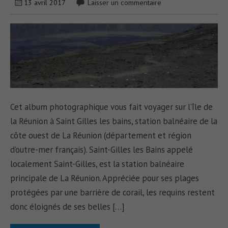
13 avril 2017
Laisser un commentaire
Cet album photographique vous fait voyager sur l’île de
la Réunion à Saint Gilles les bains, station balnéaire de la
côte ouest de La Réunion (département et région
d’outre-mer français). Saint-Gilles les Bains appelé
localement Saint-Gilles, est la station balnéaire
principale de La Réunion. Appréciée pour ses plages
protégées par une barrière de corail, les requins restent
donc éloignés de ses belles […]