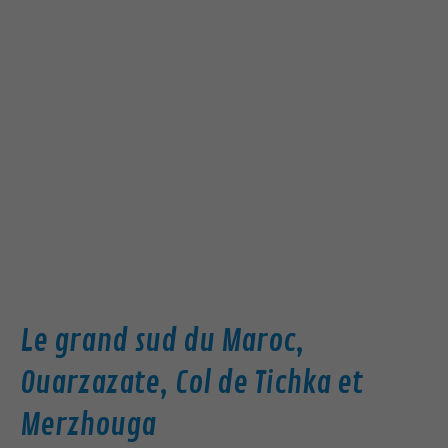
Le grand sud du Maroc,
Ouarzazate, Col de Tichka et
Merzhouga