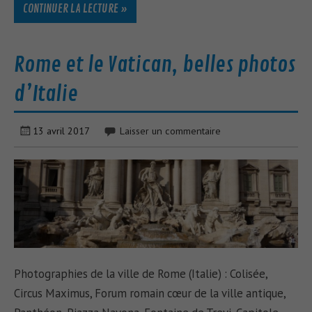
CONTINUER LA LECTURE »
Rome et le Vatican, belles photos
d’Italie
13 avril 2017
Laisser un commentaire
Photographies de la ville de Rome (Italie) : Colisée,
Circus Maximus, Forum romain cœur de la ville antique,