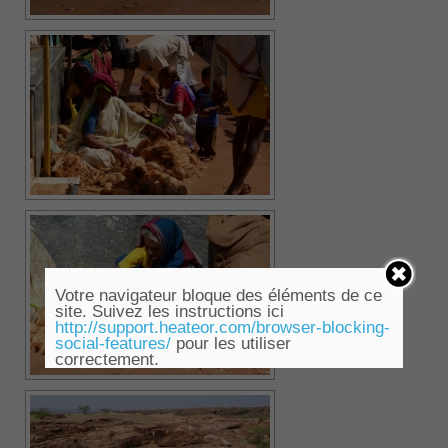
Votre navigateur bloque des éléments de ce
site. Suivez les instructions ici
http://support.heateor.com/browser-blocking-
social-features/
pour les utiliser
correctement.