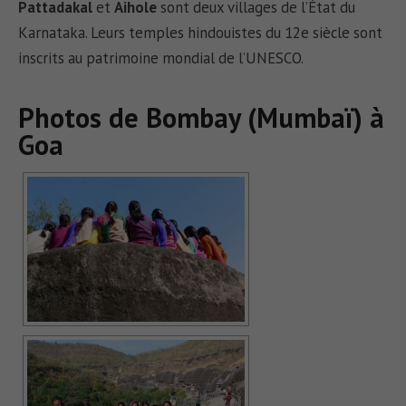
Pattadakal
et
Aihole
sont deux villages de l’État du
Karnataka. Leurs temples hindouistes du 12e siècle sont
inscrits au patrimoine mondial de l’UNESCO.
Photos de Bombay (Mumbaï) à
Goa