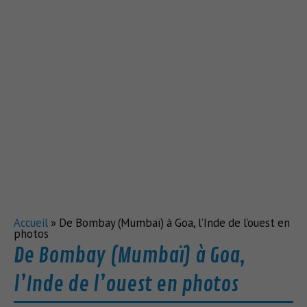
Accueil
»
De Bombay (Mumbaï) à Goa, l’Inde de l’ouest en
photos
De Bombay (Mumbaï) à Goa,
l’Inde de l’ouest en photos