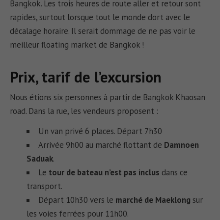
Bangkok. Les trois heures de route aller et retour sont
rapides, surtout lorsque tout le monde dort avec le
décalage horaire. Il serait dommage de ne pas voir le
meilleur floating market de Bangkok !
Prix, tarif de l’excursion
Nous étions six personnes à partir de Bangkok Khaosan
road. Dans la rue, les vendeurs proposent :
Un van privé 6 places. Départ 7h30
Arrivée 9h00 au marché flottant de
Damnoen
Saduak
.
Le
tour de bateau n’est pas inclus
dans ce
transport.
Départ 10h30 vers le
marché de Maeklong
sur
les voies ferrées pour 11h00.