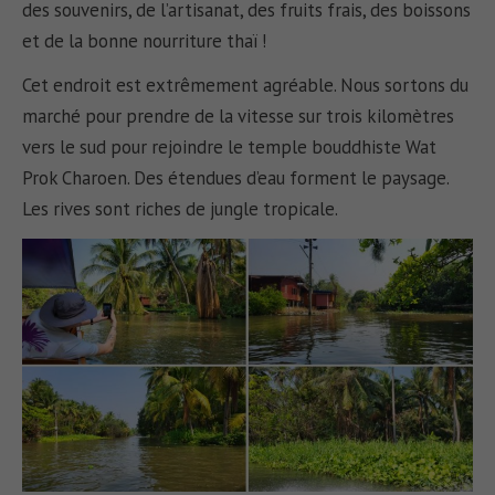
des souvenirs, de l’artisanat, des fruits frais, des boissons
et de la bonne nourriture thaï !
Cet endroit est extrêmement agréable. Nous sortons du
marché pour prendre de la vitesse sur trois kilomètres
vers le sud pour rejoindre le temple bouddhiste Wat
Prok Charoen. Des étendues d’eau forment le paysage.
Les rives sont riches de jungle tropicale.