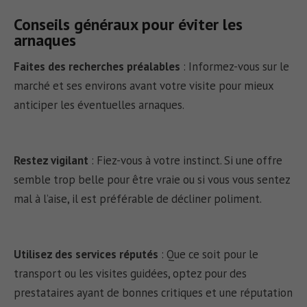
Conseils généraux pour éviter les
arnaques
Faites des recherches préalables
:
Informez-vous sur le
marché et ses environs avant votre visite pour mieux
anticiper les éventuelles arnaques.
Restez vigilant
:
Fiez-vous à votre instinct. Si une offre
semble trop belle pour être vraie ou si vous vous sentez
mal à l’aise, il est préférable de décliner poliment.
Utilisez des services réputés
:
Que ce soit pour le
transport ou les visites guidées, optez pour des
prestataires ayant de bonnes critiques et une réputation