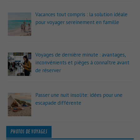
Vacances tout compris : la solution idéale
pour voyager sereinement en famille
Voyages de dernière minute : avantages,
inconvénients et pièges à connaître avant
de réserver
Passer une nuit insolite: idées pour une
escapade différente
PHOTOS DE VOYAGES