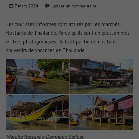
7 mars 2024
Laisser un commentaire
Les touristes informés sont attirés par les marchés
flottants de Thaïlande. Parce qu’ils sont uniques, animés
et très photogéniques, ils font partie de nos bons
souvenirs de vacances en Thaïlande.
Marché flottant à Damnoen Saduak