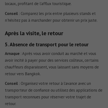
locaux, profitant de l’afflux touristique.
Conseil
:
Comparez les prix entre plusieurs stands et
n’hésitez pas à marchander pour obtenir un prix juste.
Après la visite, le retour
5. Absence de transport pour le retour
Arnaque
:
Après vous avoir conduit au marché et vous
avoir incité à payer pour des services coûteux, certains
chauffeurs disparaissent, vous laissant sans moyens de
retour vers Bangkok.
Conseil
:
Organisez votre retour à l’avance avec un
transporteur de confiance ou utilisez des applications de
transport reconnues pour réserver votre trajet de
retour.