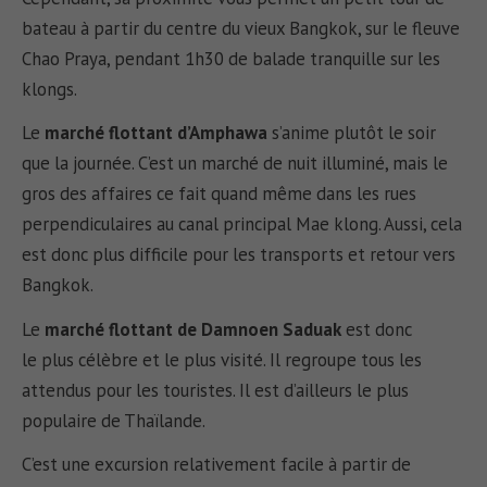
bateau à partir du centre du vieux Bangkok, sur le fleuve
Chao Praya, pendant 1h30 de balade tranquille sur les
klongs.
Le
marché flottant d’Amphawa
s’anime plutôt le soir
que la journée. C’est un marché de nuit illuminé, mais le
gros des affaires ce fait quand même dans les rues
perpendiculaires au canal principal Mae klong. Aussi, cela
est donc plus difficile pour les transports et retour vers
Bangkok.
Le
marché flottant de Damnoen Saduak
est donc
le plus célèbre et le plus visité. Il regroupe tous les
attendus pour les touristes. Il est d’ailleurs le plus
populaire de Thaïlande.
C’est une excursion relativement facile à partir de