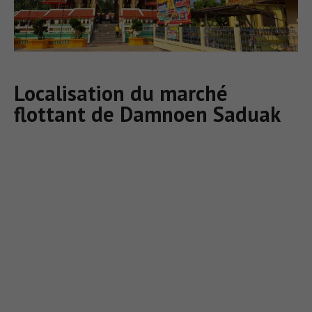
Localisation du marché
flottant de Damnoen Saduak