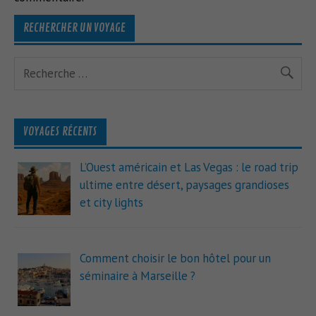
RECHERCHER UN VOYAGE
VOYAGES RÉCENTS
L’Ouest américain et Las Vegas : le road trip
ultime entre désert, paysages grandioses
et city lights
Comment choisir le bon hôtel pour un
séminaire à Marseille ?