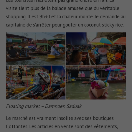
visite tient plus de la balade amusée que du véritable
shopping. Il est 9h30 et la chaleur monte. Je demande au
capitaine de s’arrêter pour gouter un coconut sticky rice.
Floating market – Damnoen Saduak
Le marché est vraiment insolite avec ses boutiques
flottantes. Les articles en vente sont des vêtements,