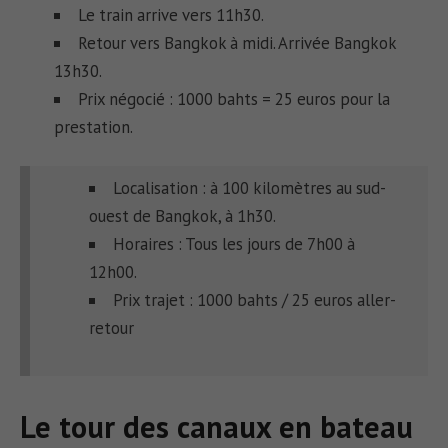
Le train arrive vers 11h30.
Retour vers Bangkok à midi. Arrivée Bangkok
13h30.
Prix négocié : 1000 bahts = 25 euros pour la
prestation.
Localisation : à 100 kilomètres au sud-
ouest de Bangkok, à 1h30.
Horaires : Tous les jours de 7h00 à
12h00.
Prix trajet : 1000 bahts / 25 euros aller-
retour
Le tour des canaux en bateau