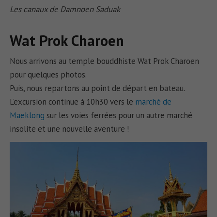
Les canaux de Damnoen Saduak
Wat Prok Charoen
Nous arrivons au temple bouddhiste Wat Prok Charoen
pour quelques photos.
Puis, nous repartons au point de départ en bateau.
L’excursion continue à 10h30 vers le
marché de
Maeklong
sur les voies ferrées pour un autre marché
insolite et une nouvelle aventure !