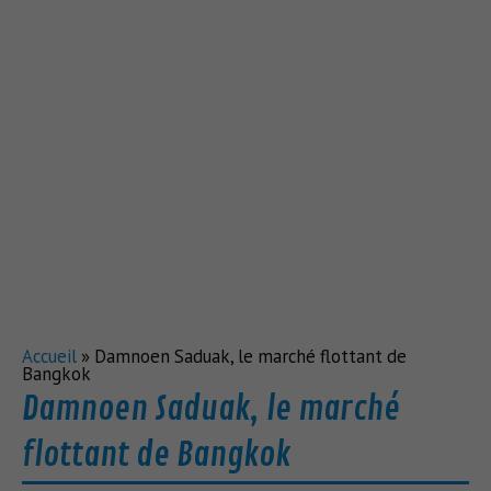
Accueil
»
Damnoen Saduak, le marché flottant de
Bangkok
Damnoen Saduak, le marché
flottant de Bangkok