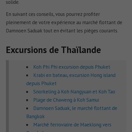
solide.
En suivant ces conseils, vous pourrez profiter
pleinement de votre expérience au marché flottant de
Damnoen Saduak tout en évitant les pièges courants.
Excursions de Thaïlande
Koh Phi Phi excursion depuis Phuket
Krabi en bateau, excursion Hong island
depuis Phuket
Snorkeling à Koh Nangyuan et Koh Tao
Plage de Chaweng à Koh Samui
Damnoen Saduak, le marché flottant de
Bangkok
Marché ferroviaire de Maeklong vers