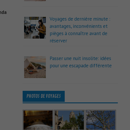
nda
Voyages de dernière minute :
avantages, inconvénients et
pièges à connaître avant de
réserver
Passer une nuit insolite: idées
pour une escapade différente
PHOTOS DE VOYAGES