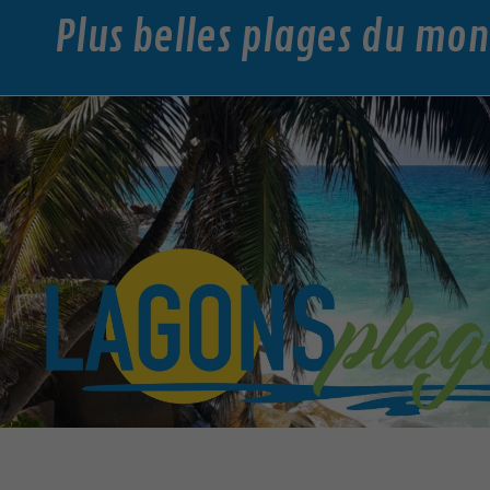
Plus belles plages du mo