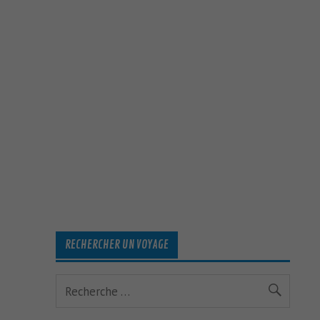
RECHERCHER UN VOYAGE