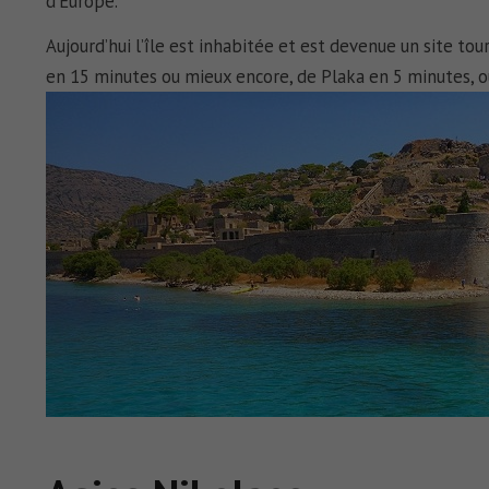
d’Europe.
Aujourd’hui l’île est inhabitée et est devenue un site tour
en 15 minutes ou mieux encore, de Plaka en 5 minutes, où