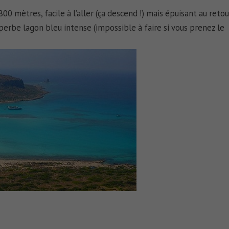
0 mètres, facile à l’aller (ça descend !) mais épuisant au retou
erbe lagon bleu intense (impossible à faire si vous prenez le