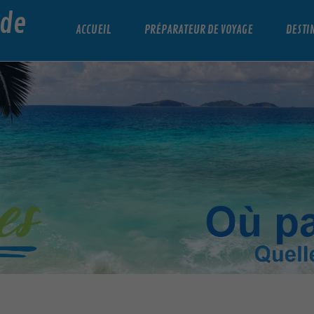
nde
ACCUEIL
PRÉPARATEUR DE VOYAGE
DESTI