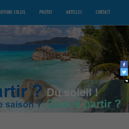
NATIONS SOLEIL
PHOTOS
ARTICLES
CONTACT