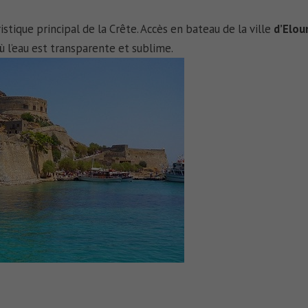
istique principal de la Crête. Accès en bateau de la ville
d’Elou
 l’eau est transparente et sublime.