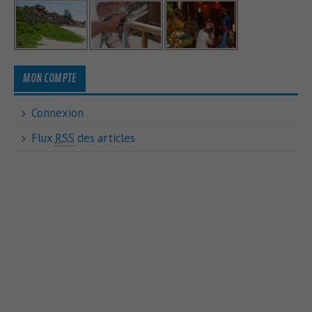
MON COMPTE
Connexion
Flux
RSS
des articles