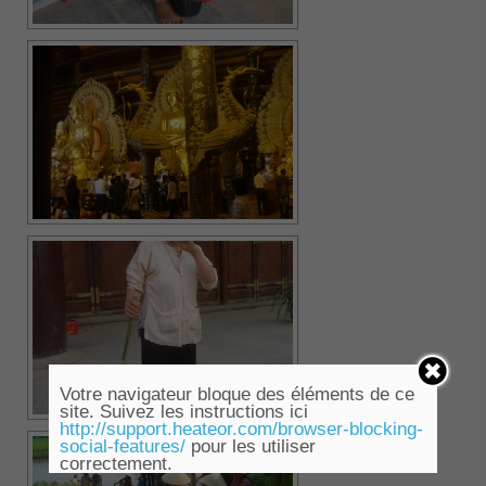
Votre navigateur bloque des éléments de ce
site. Suivez les instructions ici
http://support.heateor.com/browser-blocking-
social-features/
pour les utiliser
correctement.