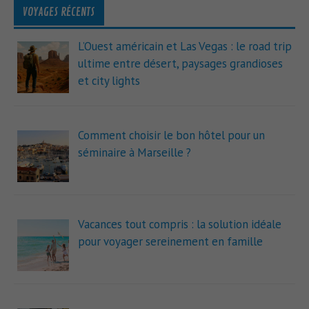
VOYAGES RÉCENTS
L’Ouest américain et Las Vegas : le road trip
ultime entre désert, paysages grandioses
et city lights
Comment choisir le bon hôtel pour un
séminaire à Marseille ?
Vacances tout compris : la solution idéale
pour voyager sereinement en famille