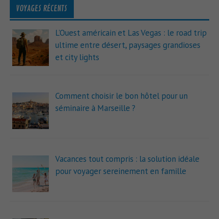
VOYAGES RÉCENTS
L’Ouest américain et Las Vegas : le road trip
ultime entre désert, paysages grandioses
et city lights
Comment choisir le bon hôtel pour un
séminaire à Marseille ?
Vacances tout compris : la solution idéale
pour voyager sereinement en famille