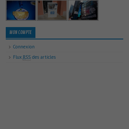
MON COMPTE
Connexion
Flux
RSS
des articles