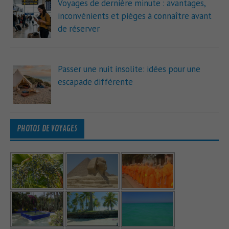
Voyages de dernière minute : avantages,
inconvénients et pièges à connaître avant
de réserver
Passer une nuit insolite: idées pour une
escapade différente
PHOTOS DE VOYAGES