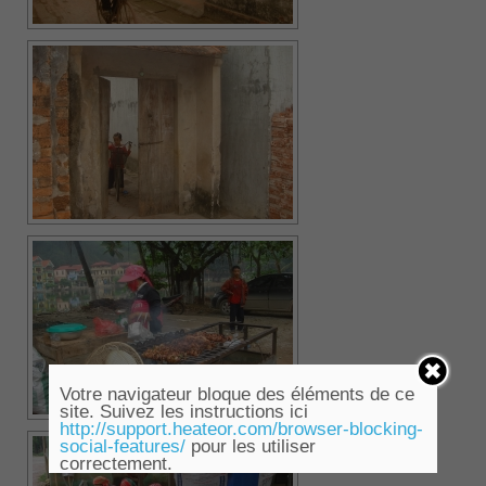
Votre navigateur bloque des éléments de ce
site. Suivez les instructions ici
http://support.heateor.com/browser-blocking-
social-features/
pour les utiliser
correctement.