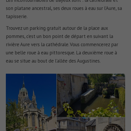
son platane ancestral, ses deux roues à eau sur l’Aure, sa
tapisserie.
Trouvez un parking gratuit autour de la place aux
pommes, c’est un bon point de départ en suivant la
rivière Aure vers la cathédrale. Vous commencerez par
une belle roue à eau pittoresque. La deuxième roue à
eau se situe au bout de l’allée des Augustines.