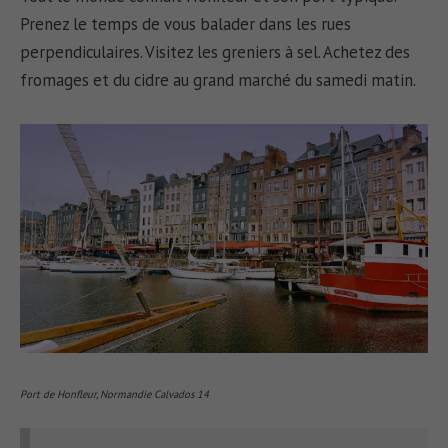
Prenez le temps de vous balader dans les rues
perpendiculaires. Visitez les greniers à sel. Achetez des
fromages et du cidre au grand marché du samedi matin.
Port de Honfleur, Normandie Calvados 14