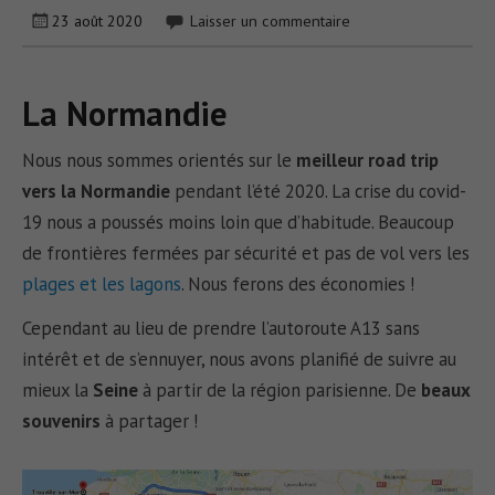
23 août 2020
Laisser un commentaire
La Normandie
Nous nous sommes orientés sur le
meilleur road trip
vers la Normandie
pendant l’été 2020. La crise du covid-
19 nous a poussés moins loin que d’habitude. Beaucoup
de frontières fermées par sécurité et pas de vol vers les
plages et les lagons
. Nous ferons des économies !
Cependant au lieu de prendre l’autoroute A13 sans
intérêt et de s’ennuyer, nous avons planifié de suivre au
mieux la
Seine
à partir de la région parisienne. De
beaux
souvenirs
à partager !