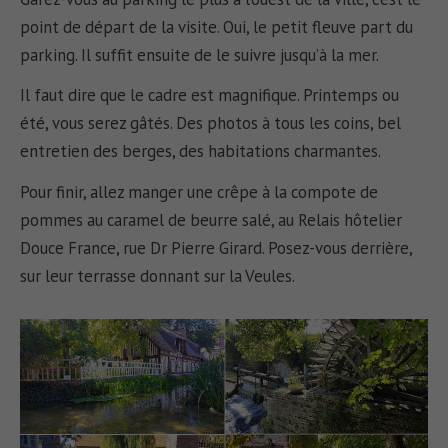
point de départ de la visite. Oui, le petit fleuve part du
parking. Il suffit ensuite de le suivre jusqu’à la mer.
Il faut dire que le cadre est magnifique. Printemps ou
été, vous serez gâtés. Des photos à tous les coins, bel
entretien des berges, des habitations charmantes.
Pour finir, allez manger une crêpe à la compote de
pommes au caramel de beurre salé, au Relais hôtelier
Douce France, rue Dr Pierre Girard. Posez-vous derrière,
sur leur terrasse donnant sur la Veules.