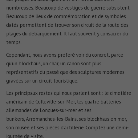
nombreuses. Beaucoup de vestiges de guerre subsistent.
Beaucoup de lieux de commémoration et de symboles
datés permettent de trouver son circuit de la route des
plages du débarquement. Il faut souvent y consacrer du
temps.
Cependant, nous avons préféré voir du concret, parce
qu’un blockhaus, un char, un canon sont plus
représentatifs du passé que des sculptures modernes
gravées sur un circuit touristique.
Les principaux restes qui nous parlent sont : le cimetière
américain de Colleville-sur-Mer, les quatre batteries
allemandes de Longues-sur-mer et ses
bunkers, Arromanches-les-Bains, ses blockhaus en mer,
son musée et ses pièces d’artillerie. Comptez une demi-
journée de visite.