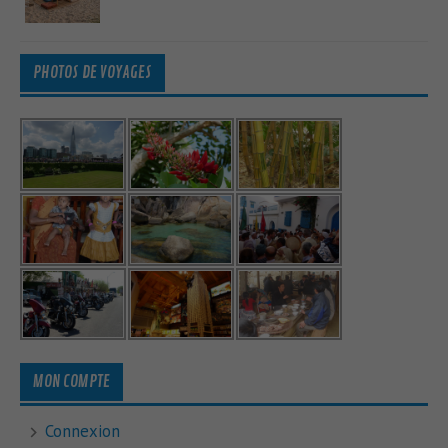
PHOTOS DE VOYAGES
MON COMPTE
Connexion