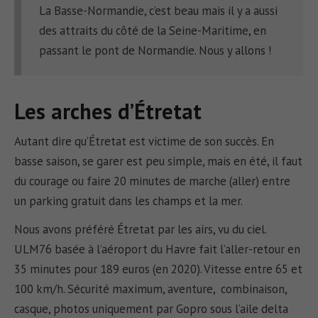
La Basse-Normandie, c’est beau mais il y a aussi
des attraits du côté de la Seine-Maritime, en
passant le pont de Normandie. Nous y allons !
Les arches d’Étretat
Autant dire qu’Étretat est victime de son succès. En
basse saison, se garer est peu simple, mais en été, il faut
du courage ou faire 20 minutes de marche (aller) entre
un parking gratuit dans les champs et la mer.
Nous avons préféré Étretat par les airs, vu du ciel.
ULM76 basée à l’aéroport du Havre fait l’aller-retour en
35 minutes pour 189 euros (en 2020). Vitesse entre 65 et
100 km/h. Sécurité maximum, aventure, combinaison,
casque, photos uniquement par Gopro sous l’aile delta