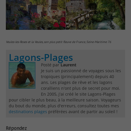
Veules-les-Roses et la Veules, son plus petit fleuve de France, Seine-Maritime 76
Lagons-Plages
Posté par
Laurent
Je suis un passionné de voyages sous les
tropiques (principalement) depuis 40
ans. Les plages de rêve et les lagons
coralliens n'ont plus de secret pour moi.
En 2005, j'ai créé le site Lagons-Plages
pour cibler le plus beau, à la meilleure saison. Voyageurs
du bout du monde, plus d'erreurs, consultez toutes mes
destinations plages
préférées avant de partir au soleil !
Répondez