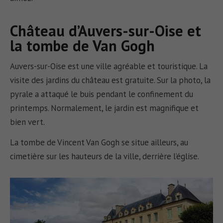
Château d’Auvers-sur-Oise et
la tombe de Van Gogh
Auvers-sur-Oise est une ville agréable et touristique. La
visite des jardins du château est gratuite. Sur la photo, la
pyrale a attaqué le buis pendant le confinement du
printemps. Normalement, le jardin est magnifique et
bien vert.
La tombe de Vincent Van Gogh se situe ailleurs, au
cimetière sur les hauteurs de la ville, derrière l’église.