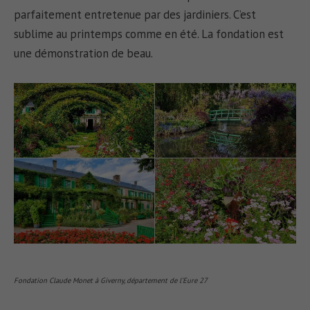
parfaitement entretenue par des jardiniers. C’est
sublime au printemps comme en été. La fondation est
une démonstration de beau.
Fondation Claude Monet à Giverny, département de l’Eure 27