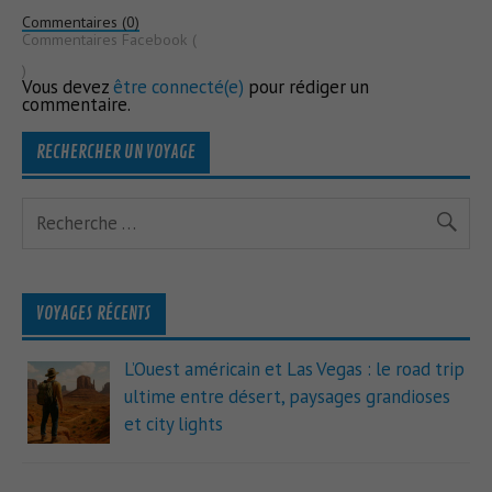
Commentaires (0)
Commentaires Facebook (
)
Vous devez
être connecté(e)
pour rédiger un
commentaire.
RECHERCHER UN VOYAGE
VOYAGES RÉCENTS
L’Ouest américain et Las Vegas : le road trip
ultime entre désert, paysages grandioses
et city lights