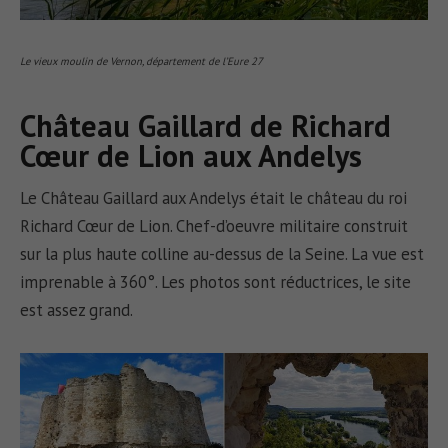
Le vieux moulin de Vernon, département de l’Eure 27
Château Gaillard de Richard
Cœur de Lion aux Andelys
Le Château Gaillard aux Andelys était le château du roi
Richard Cœur de Lion. Chef-d’oeuvre militaire construit
sur la plus haute colline au-dessus de la Seine. La vue est
imprenable à 360°. Les photos sont réductrices, le site
est assez grand.