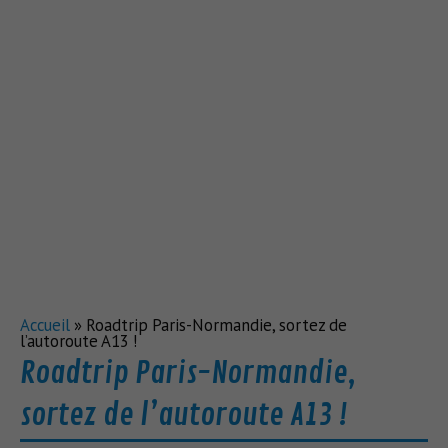
Accueil
»
Roadtrip Paris-Normandie, sortez de
l’autoroute A13 !
Roadtrip Paris-Normandie,
sortez de l’autoroute A13 !