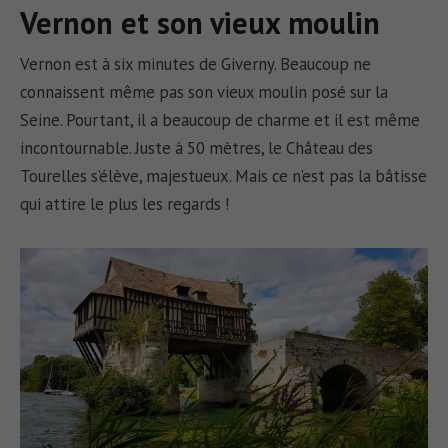
Vernon et son vieux moulin
Vernon est à six minutes de Giverny. Beaucoup ne
connaissent même pas son vieux moulin posé sur la
Seine. Pourtant, il a beaucoup de charme et il est même
incontournable. Juste à 50 mètres, le Château des
Tourelles s’élève, majestueux. Mais ce n’est pas la bâtisse
qui attire le plus les regards !