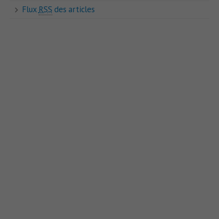
Flux
RSS
des articles