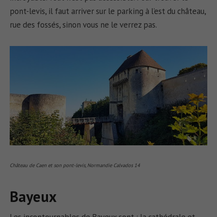
pont-levis, il faut arriver sur le parking à l’est du château,
rue des fossés, sinon vous ne le verrez pas.
Château de Caen et son pont-levis, Normandie Calvados 14
Bayeux
Les incontournables de Bayeux sont : la cathédrale et