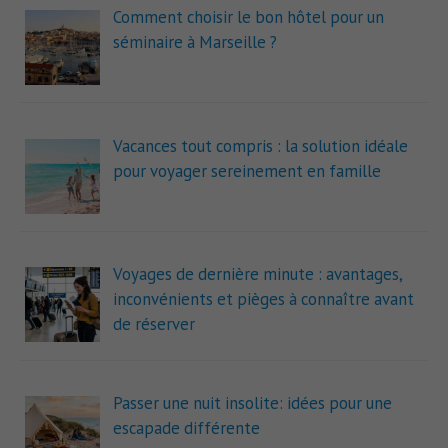
Comment choisir le bon hôtel pour un
séminaire à Marseille ?
Vacances tout compris : la solution idéale
pour voyager sereinement en famille
Voyages de dernière minute : avantages,
inconvénients et pièges à connaître avant
de réserver
Passer une nuit insolite: idées pour une
escapade différente