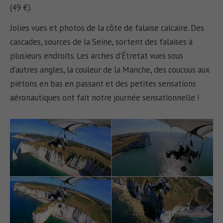
(49 €).
Jolies vues et photos de la côte de falaise calcaire. Des
cascades, sources de la Seine, sortent des falaises à
plusieurs endroits. Les arches d’Étretat vues sous
d’autres angles, la couleur de la Manche, des coucous aux
piétons en bas en passant et des petites sensations
aéronautiques ont fait notre journée sensationnelle !