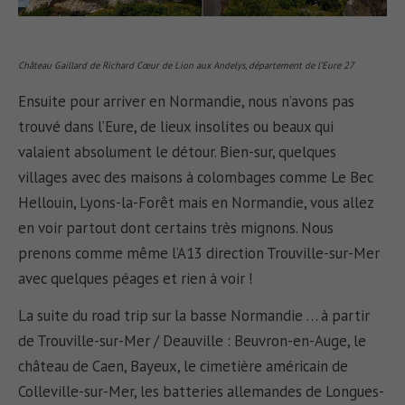
Château Gaillard de Richard Cœur de Lion aux Andelys, département de l’Eure 27
Ensuite pour arriver en Normandie, nous n’avons pas
trouvé dans l’Eure, de lieux insolites ou beaux qui
valaient absolument le détour. Bien-sur, quelques
villages avec des maisons à colombages comme Le Bec
Hellouin, Lyons-la-Forêt mais en Normandie, vous allez
en voir partout dont certains très mignons. Nous
prenons comme même l’A13 direction Trouville-sur-Mer
avec quelques péages et rien à voir !
La suite du road trip sur la basse Normandie … à partir
de Trouville-sur-Mer / Deauville : Beuvron-en-Auge, le
château de Caen, Bayeux, le cimetière américain de
Colleville-sur-Mer, les batteries allemandes de Longues-