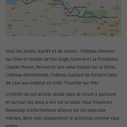
Voici les points d’arrêt et de visites : Château d’Auvers-
sur-Oise et tombe de Van Gogh, Giverny et la Fondation
Claude Monet, Vernon et son vieux moulin sur la Seine,
Château d’Ambleville, Château Gaillard de Richard Cœur
de Lion aux Andelys et enfin Trouville-sur-Mer.
L’intérêt de cet article réside dans le circuit à parcourir
et surtout les lieux à voir sur la route. Vous trouverez
beaucoup d’informations ailleurs sur les lieux eux-
mêmes, donc voici uniquement le principal, comme vous
aimez.