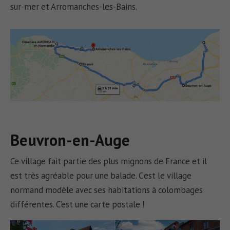
sur-mer et Arromanches-les-Bains.
Beuvron-en-Auge
Ce village fait partie des plus mignons de France et il
est très agréable pour une balade. C’est le village
normand modèle avec ses habitations à colombages
différentes. C’est une carte postale !