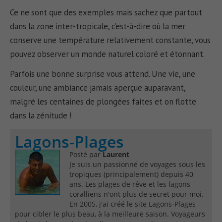
Ce ne sont que des exemples mais sachez que partout
dans la zone inter-tropicale, c’est-à-dire où la mer
conserve une température relativement constante, vous
pouvez observer un monde naturel coloré et étonnant.
Parfois une bonne surprise vous attend. Une vie, une
couleur, une ambiance jamais aperçue auparavant,
malgré les centaines de plongées faites et on flotte
dans la zénitude !
Lagons-Plages
Posté par
Laurent
Je suis un passionné de voyages sous les
tropiques (principalement) depuis 40
ans. Les plages de rêve et les lagons
coralliens n'ont plus de secret pour moi.
En 2005, j'ai créé le site Lagons-Plages
pour cibler le plus beau, à la meilleure saison. Voyageurs