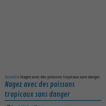
Accueil
»
Nagez avec des poissons tropicaux sans danger
Nagez avec des poissons
tropicaux sans danger