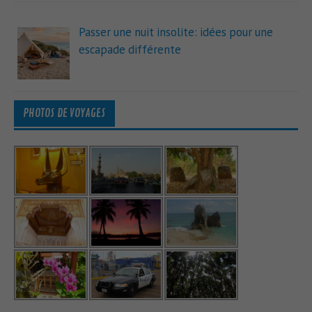
Passer une nuit insolite: idées pour une
escapade différente
PHOTOS DE VOYAGES