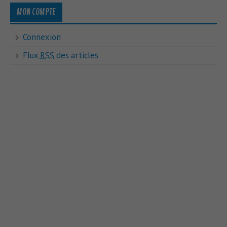
MON COMPTE
Connexion
Flux
RSS
des articles