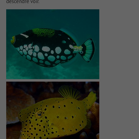
descendre voir.