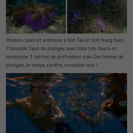
Poisson clown et anémone à Koh Tao et Koh Nang Yuan,
Thaïlande. Spot de plongée avec tuba très fourni et
incroyable. 3 mètres de profondeur max. Des heures de
plongée, le temps s’arrête, on oublie tout !