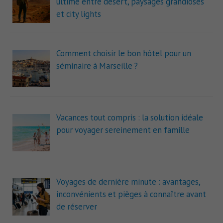
ultime entre désert, paysages grandioses
et city lights
Comment choisir le bon hôtel pour un
séminaire à Marseille ?
Vacances tout compris : la solution idéale
pour voyager sereinement en famille
Voyages de dernière minute : avantages,
inconvénients et pièges à connaître avant
de réserver