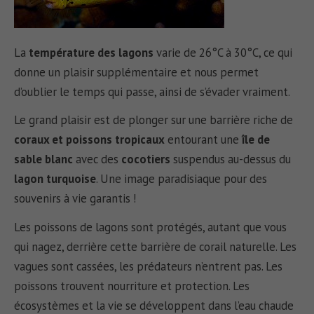
La
température des lagons
varie de 26°C à 30°C, ce qui
donne un plaisir supplémentaire et nous permet
d’oublier le temps qui passe, ainsi de s’évader vraiment.
Le grand plaisir est de plonger sur une barrière riche de
coraux et poissons tropicaux
entourant une
île de
sable blanc
avec des
cocotiers
suspendus au-dessus du
lagon turquoise
. Une image paradisiaque pour des
souvenirs à vie garantis !
Les poissons de lagons sont protégés, autant que vous
qui nagez, derrière cette barrière de corail naturelle. Les
vagues sont cassées, les prédateurs n’entrent pas. Les
poissons trouvent nourriture et protection. Les
écosystèmes et la vie se développent dans l’eau chaude