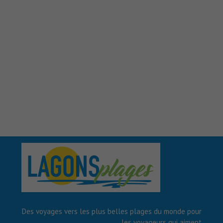
Des voyages vers les plus belles plages du monde pour
les voyageurs qui aiment