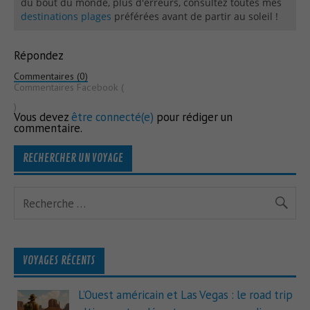
du bout du monde, plus d'erreurs, consultez toutes mes
destinations plages
préférées avant de partir au soleil !
Répondez
Commentaires (0)
Commentaires Facebook (
)
Vous devez
être connecté(e)
pour rédiger un
commentaire.
RECHERCHER UN VOYAGE
VOYAGES RÉCENTS
L’Ouest américain et Las Vegas : le road trip