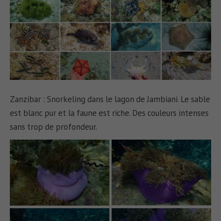
Zanzibar : Snorkeling dans le lagon de Jambiani. Le sable
est blanc pur et la faune est riche. Des couleurs intenses
sans trop de profondeur.