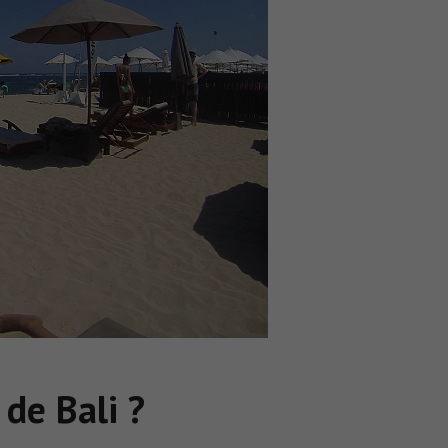
 de Bali ?