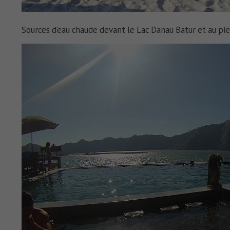
Sources d’eau chaude devant le Lac Danau Batur et au pie