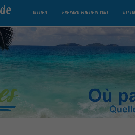
nde
ACCUEIL
PRÉPARATEUR DE VOYAGE
DESTI