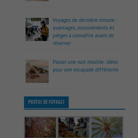
Voyages de dernière minute :
avantages, inconvénients et
pièges à connaître avant de
réserver
Passer une nuit insolite: idées
pour une escapade différente
PHOTOS DE VOYAGES