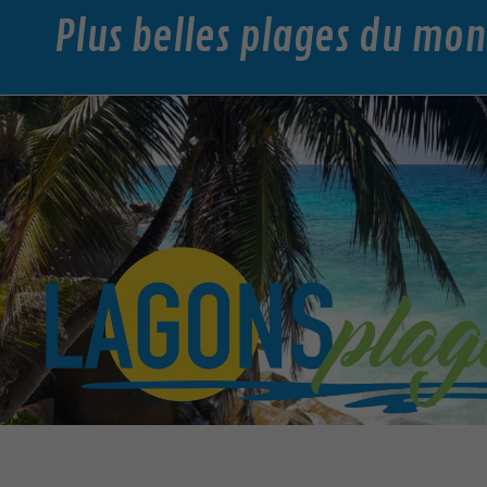
Plus belles plages du mo