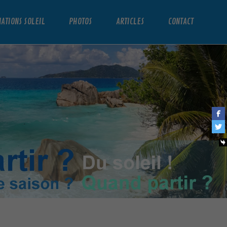
NATIONS SOLEIL
PHOTOS
ARTICLES
CONTACT