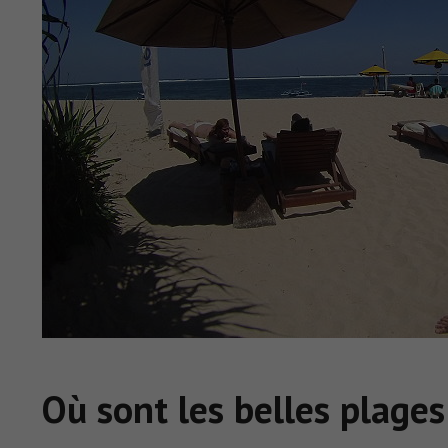
Où sont les belles plages