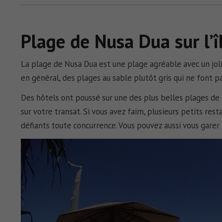
Plage de Nusa Dua sur l’î
La plage de
Nusa Dua
est une plage agréable avec un joli
en général, des plages au sable plutôt gris qui ne font p
Des hôtels ont poussé sur une des
plus belles plages de 
sur votre transat. Si vous avez faim, plusieurs petits re
défiants toute concurrence. Vous pouvez aussi vous garer