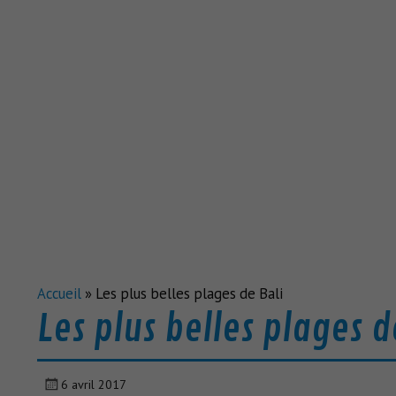
Accueil
»
Les plus belles plages de Bali
Les plus belles plages d
6 avril 2017