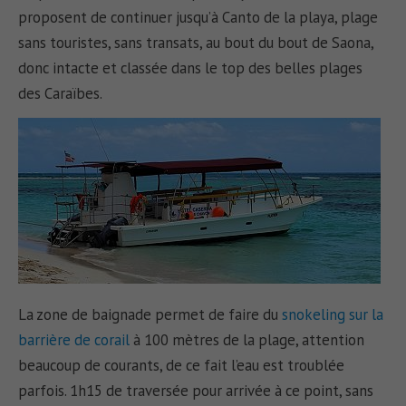
proposent de continuer jusqu’à Canto de la playa, plage
sans touristes, sans transats, au bout du bout de Saona,
donc intacte et classée dans le top des belles plages
des Caraïbes.
La zone de baignade permet de faire du
snokeling sur la
barrière de corail
à 100 mètres de la plage, attention
beaucoup de courants, de ce fait l’eau est troublée
parfois. 1h15 de traversée pour arrivée à ce point, sans