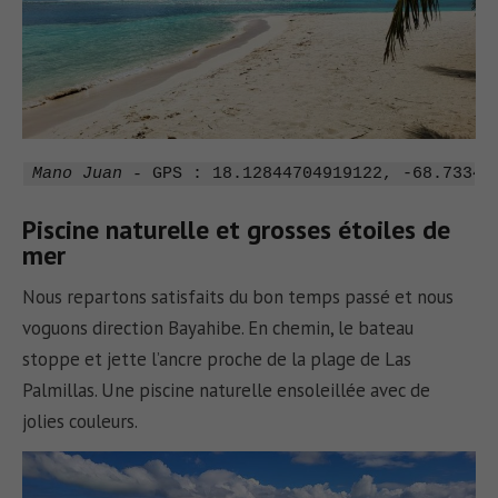
Mano Juan - 
GPS : 18.12844704919122, -68.73347
Piscine naturelle et grosses étoiles de
mer
Nous repartons satisfaits du bon temps passé et nous
voguons direction Bayahibe. En chemin, le bateau
stoppe et jette l’ancre proche de la plage de Las
Palmillas. Une piscine naturelle ensoleillée avec de
jolies couleurs.