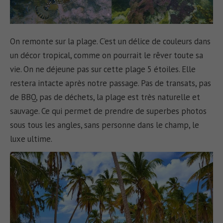
On remonte sur la plage. C’est un délice de couleurs dans
un décor tropical, comme on pourrait le rêver toute sa
vie. On ne déjeune pas sur cette plage 5 étoiles. Elle
restera intacte après notre passage. Pas de transats, pas
de BBQ, pas de déchets, la plage est très naturelle et
sauvage. Ce qui permet de prendre de superbes photos
sous tous les angles, sans personne dans le champ, le
luxe ultime.