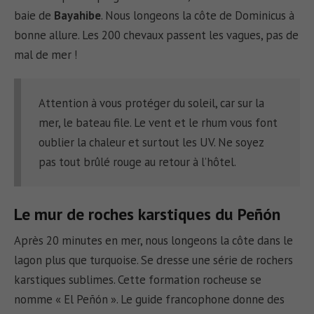
baie de
Bayahibe
. Nous longeons la côte de Dominicus à
bonne allure. Les 200 chevaux passent les vagues, pas de
mal de mer !
Attention à vous protéger du soleil, car sur la
mer, le bateau file. Le vent et le rhum vous font
oublier la chaleur et surtout les UV. Ne soyez
pas tout brûlé rouge au retour à l’hôtel.
Le mur de roches karstiques du
Peñón
Après 20 minutes en mer, nous longeons la côte dans le
lagon plus que turquoise. Se dresse une série de rochers
karstiques sublimes. Cette formation rocheuse se
nomme « El Peñón ». Le guide francophone donne des