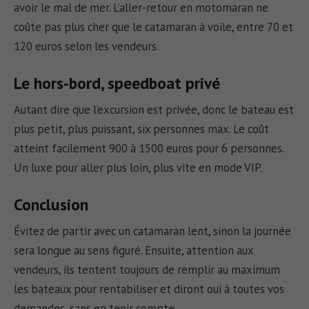
avoir le mal de mer. L’aller-retour en motomaran ne
coûte pas plus cher que le catamaran à voile, entre 70 et
120 euros selon les vendeurs.
Le hors-bord, speedboat privé
Autant dire que l’excursion est privée, donc le bateau est
plus petit, plus puissant, six personnes max. Le coût
atteint facilement 900 à 1500 euros pour 6 personnes.
Un luxe pour aller plus loin, plus vite en mode VIP.
Conclusion
Évitez de partir avec un catamaran lent, sinon la journée
sera longue au sens figuré. Ensuite, attention aux
vendeurs, ils tentent toujours de remplir au maximum
les bateaux pour rentabiliser et diront oui à toutes vos
demandes, sans en tenir compte.