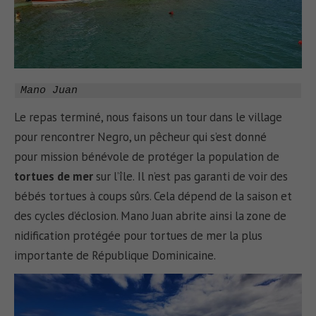
Mano Juan
Le repas terminé, nous faisons un tour dans le village
pour rencontrer Negro, un pêcheur qui s’est donné
pour mission bénévole de protéger la population de
tortues de mer
sur l’île.
Il n’est pas garanti de voir des
bébés tortues à coups sûrs. Cela dépend de la saison et
des cycles d’éclosion. Mano Juan abrite ainsi la zone de
nidification protégée pour tortues de mer la plus
importante de République Dominicaine.