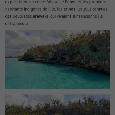
explications sur cette falaise, le Penon et les premiers
habitants indigènes de l’île, les
tainos
, les plus connues
des peuplades
arawaks
, qui vivaient sur l’ancienne île
d’Hispaniola.