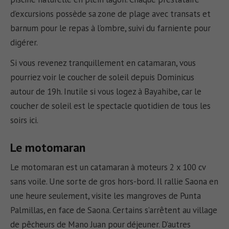
d’excursions possède sa zone de plage avec transats et
barnum pour le repas à l’ombre, suivi du farniente pour
digérer.
Si vous revenez tranquillement en catamaran, vous
pourriez voir le coucher de soleil depuis Dominicus
autour de 19h. Inutile si vous logez à Bayahibe, car le
coucher de soleil est le spectacle quotidien de tous les
soirs ici.
Le motomaran
Le motomaran est un catamaran à moteurs 2 x 100 cv
sans voile. Une sorte de gros hors-bord. Il rallie Saona en
une heure seulement, visite les mangroves de Punta
Palmillas, en face de Saona. Certains s’arrêtent au village
de pêcheurs de Mano Juan pour déjeuner. D’autres