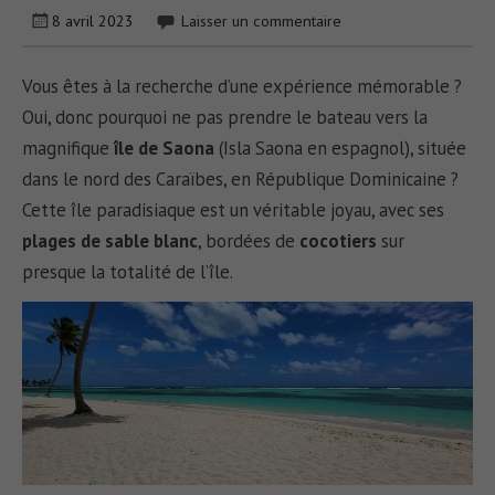
8 avril 2023
Laisser un commentaire
Vous êtes à la recherche d’une expérience mémorable ?
Oui, donc pourquoi ne pas prendre le bateau vers la
magnifique
île de Saona
(Isla Saona en espagnol), située
dans le nord des Caraïbes, en République Dominicaine ?
Cette île paradisiaque est un véritable joyau, avec ses
plages de sable blanc
, bordées de
cocotiers
sur
presque la totalité de l’île.