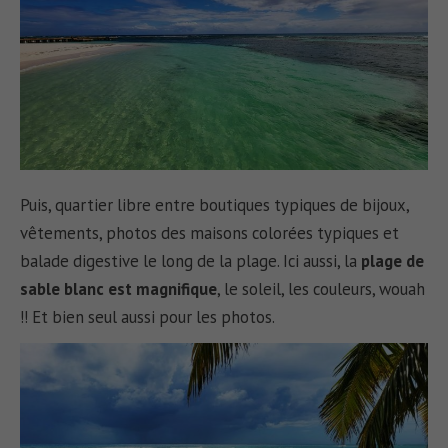
Puis, quartier libre entre boutiques typiques de bijoux,
vêtements, photos des maisons colorées typiques et
balade digestive le long de la plage. Ici aussi, la
plage de
sable blanc est magnifique
, le soleil, les couleurs, wouah
!! Et bien seul aussi pour les photos.