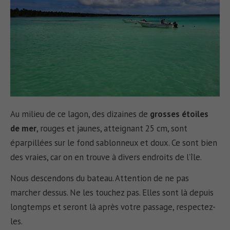
Au milieu de ce lagon, des dizaines de
grosses étoiles
de mer
, rouges et jaunes, atteignant 25 cm, sont
éparpillées sur le fond sablonneux et doux. Ce sont bien
des vraies, car on en trouve à divers endroits de l’île.
Nous descendons du bateau. Attention de ne pas
marcher dessus. Ne les touchez pas. Elles sont là depuis
longtemps et seront là après votre passage, respectez-
les.