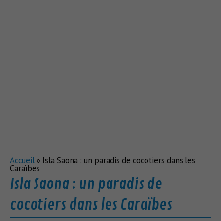
Accueil
»
Isla Saona : un paradis de cocotiers dans les
Caraïbes
Isla Saona : un paradis de
cocotiers dans les Caraïbes