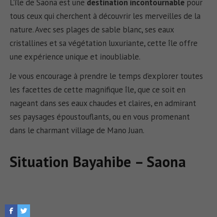
L’île de Saona est une
destination incontournable
pour
tous ceux qui cherchent à découvrir les merveilles de la
nature. Avec ses plages de sable blanc, ses eaux
cristallines et sa végétation luxuriante, cette île offre
une expérience unique et inoubliable.
Je vous encourage à prendre le temps d’explorer toutes
les facettes de cette magnifique île, que ce soit en
nageant dans ses eaux chaudes et claires, en admirant
ses paysages époustouflants, ou en vous promenant
dans le charmant village de Mano Juan.
Situation Bayahibe – Saona