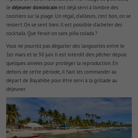
le
déjeuner dominicain
est déjà servi à l’ombre des
cocotiers sur la plage. Un régal, d’ailleurs, c’est bon, on se
ressert. On se sent bien. Il est possible d’acheter des
cocktails. Que ferait-on sans piña colada ?
Vous ne pourrez pas déguster des langoustes entre le
1er mars et le 30 juin. Il est interdit d’en pêcher depuis
quelques années pour protéger la reproduction. En
dehors de cette période, il faut les commander au
départ de Bayahibe pour être servi à la grillade au
déjeuner.