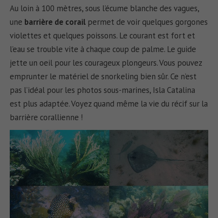
Au loin à 100 mètres, sous l’écume blanche des vagues,
une
barrière de corail
permet de voir quelques gorgones
violettes et quelques poissons. Le courant est fort et
l’eau se trouble vite à chaque coup de palme. Le guide
jette un oeil pour les courageux plongeurs. Vous pouvez
emprunter le matériel de snorkeling bien sûr. Ce n’est
pas l’idéal pour les photos sous-marines, Isla Catalina
est plus adaptée. Voyez quand même la vie du récif sur la
barrière corallienne !