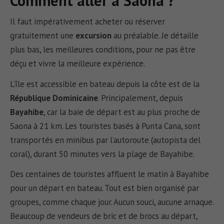
Comment aller à Saona ?
Il faut impérativement acheter ou réserver
gratuitement une
excursion
au préalable. Je détaille
plus bas, les meilleures conditions, pour ne pas être
déçu et vivre la meilleure expérience.
L’île est accessible en bateau depuis la côte est de la
République Dominicaine
. Principalement, depuis
Bayahibe
, car la baie de départ est au plus proche de
Saona à 21 km. Les touristes basés à Punta Cana, sont
transportés en minibus par l’autoroute (autopista del
coral), durant 50 minutes vers la plage de Bayahibe.
Des centaines de touristes affluent le matin à Bayahibe
pour un départ en bateau. Tout est bien organisé par
groupes, comme chaque jour. Aucun souci, aucune arnaque.
Beaucoup de vendeurs de bric et de brocs au départ,