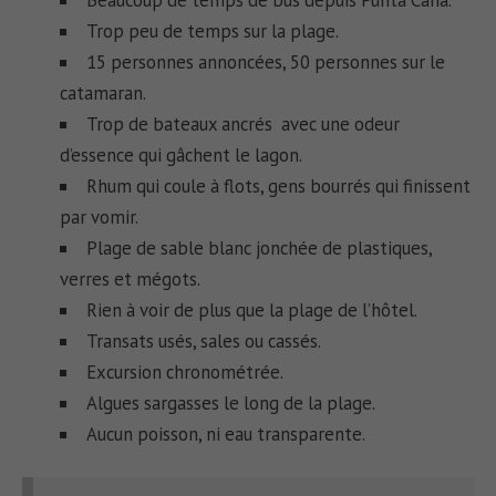
Trop peu de temps sur la plage.
15 personnes annoncées, 50 personnes sur le
catamaran.
Trop de bateaux ancrés avec une odeur
d’essence qui gâchent le lagon.
Rhum qui coule à flots, gens bourrés qui finissent
par vomir.
Plage de sable blanc jonchée de plastiques,
verres et mégots.
Rien à voir de plus que la plage de l’hôtel.
Transats usés, sales ou cassés.
Excursion chronométrée.
Algues sargasses le long de la plage.
Aucun poisson, ni eau transparente.