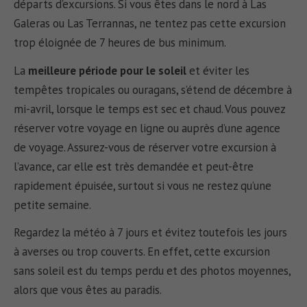
départs d’excursions. Si vous êtes dans le nord à Las
Galeras ou Las Terrannas, ne tentez pas cette excursion
trop éloignée de 7 heures de bus minimum.
La
meilleure période pour le soleil
et éviter les
tempêtes tropicales ou ouragans, s’étend de décembre à
mi-avril, lorsque le temps est sec et chaud. Vous pouvez
réserver votre voyage en ligne ou auprès d’une agence
de voyage. Assurez-vous de réserver votre excursion à
l’avance, car elle est très demandée et peut-être
rapidement épuisée, surtout si vous ne restez qu’une
petite semaine.
Regardez la météo à 7 jours et évitez toutefois les jours
à averses ou trop couverts. En effet, cette excursion
sans soleil est du temps perdu et des photos moyennes,
alors que vous êtes au paradis.