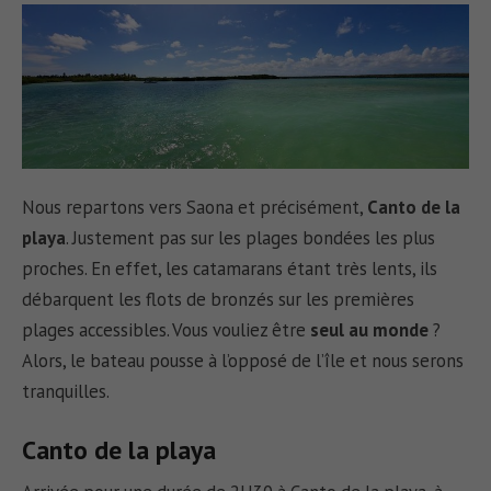
Nous repartons vers Saona et précisément,
Canto de la
playa
. Justement pas sur les plages bondées les plus
proches. En effet, les catamarans étant très lents, ils
débarquent les flots de bronzés sur les premières
plages accessibles. Vous vouliez être
seul au monde
?
Alors, le bateau pousse à l’opposé de l’île et nous serons
tranquilles.
Canto de la playa