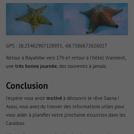
GPS : 18.23462907128935, -68.7586672626027
Retour à Bayahibe vers 17h et retour à l’hôtel. Vraiment,
une
très bonne journée
, des souvenirs à jamais.
Conclusion
J’espère vous avoir
motivé
à découvrir le rêve Saona !
Aussi, vous avez du trouver des informations utiles pour
vous aider à planifier votre prochaine excursion dans les
Caraïbes.