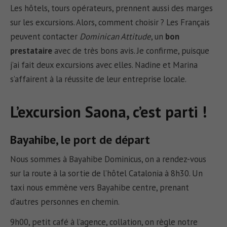
Les hôtels, tours opérateurs, prennent aussi des marges
sur les excursions. Alors, comment choisir ? Les Français
peuvent contacter
Dominican Attitude
, un
bon
prestataire
avec de très bons avis. Je confirme, puisque
j’ai fait deux excursions avec elles. Nadine et Marina
s’affairent à la réussite de leur entreprise locale.
L’excursion Saona, c’est parti !
Bayahibe, le port de départ
Nous sommes à Bayahibe Dominicus, on a rendez-vous
sur la route à la sortie de l’hôtel Catalonia à 8h30. Un
taxi nous emmène vers Bayahibe centre, prenant
d’autres personnes en chemin.
9h00, petit café à l’agence, collation, on règle notre