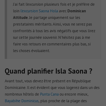
J’ai fait l’excursion plusieurs fois et je préfère de
loin
l’excursion Saona Hola
avec
Dominican
Attitude
. Je partage uniquement sur les
prestataires méritants. Ainsi, vous ne serez pas
confrontés à tous les avis négatifs que vous lirez
sur cette journée souvenir. N’hésitez pas à me
faire vos retours en commentaires plus bas, si
les choses évoluaient.
Quand planifier Isla Saona ?
Avant tout, vous devez être présent en République
Dominicaine. Il est évident que vous logerez dans un des
nombreux hôtels de
Punta Cana
ou encore mieux,
Bayabihe Dominicus
, plus proche de la plage des