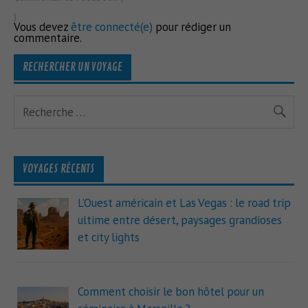
)
Vous devez
être connecté(e)
pour rédiger un
commentaire.
RECHERCHER UN VOYAGE
VOYAGES RÉCENTS
L’Ouest américain et Las Vegas : le road trip
ultime entre désert, paysages grandioses
et city lights
Comment choisir le bon hôtel pour un