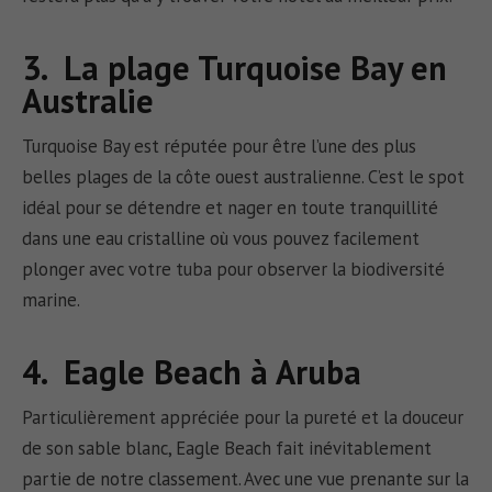
3. La plage Turquoise Bay en
Australie
Turquoise Bay est réputée pour être l’une des plus
belles plages de la côte ouest australienne. C’est le spot
idéal pour se détendre et nager en toute tranquillité
dans une eau cristalline où vous pouvez facilement
plonger avec votre tuba pour observer la biodiversité
marine.
4. Eagle Beach à Aruba
Particulièrement appréciée pour la pureté et la douceur
de son sable blanc, Eagle Beach fait inévitablement
partie de notre classement. Avec une vue prenante sur la