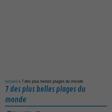
Accueil
»
7 des plus belles plages du monde
7 des plus belles plages du
monde