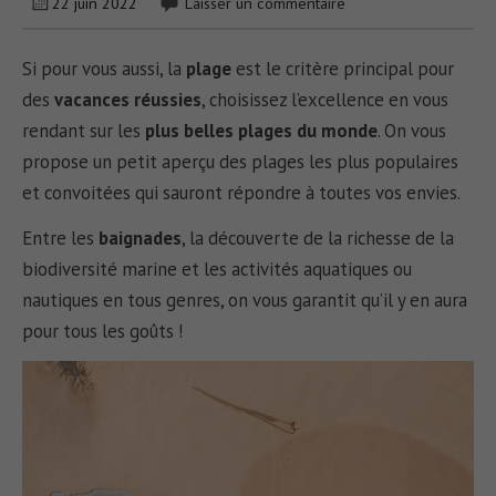
22 juin 2022
Laisser un commentaire
Si pour vous aussi, la
plage
est le critère principal pour
des
vacances réussies
, choisissez l’excellence en vous
rendant sur les
plus belles plages du monde
. On vous
propose un petit aperçu des plages les plus populaires
et convoitées qui sauront répondre à toutes vos envies.
Entre les
baignades
, la découverte de la richesse de la
biodiversité marine et les activités aquatiques ou
nautiques en tous genres, on vous garantit qu’il y en aura
pour tous les goûts !