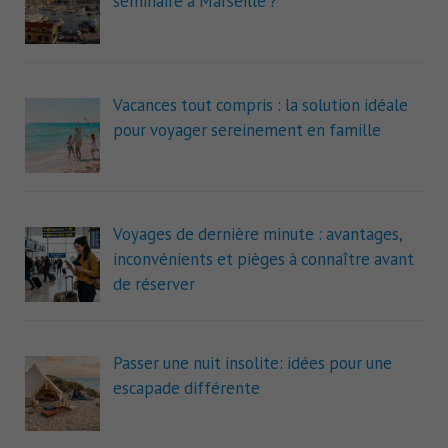
séminaire à Marseille ?
Vacances tout compris : la solution idéale
pour voyager sereinement en famille
Voyages de dernière minute : avantages,
inconvénients et pièges à connaître avant
de réserver
Passer une nuit insolite: idées pour une
escapade différente