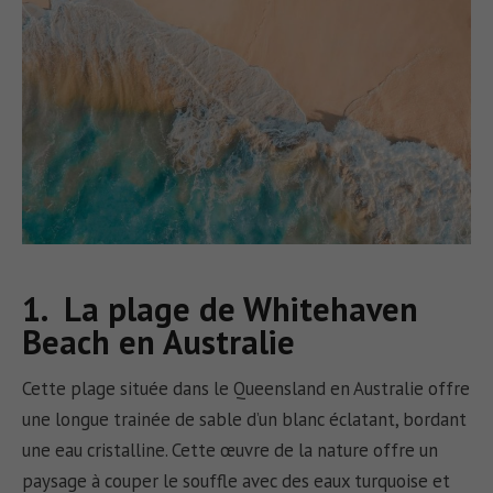
1. La plage de Whitehaven
Beach en Australie
Cette plage située dans le Queensland en Australie offre
une longue trainée de sable d’un blanc éclatant, bordant
une eau cristalline. Cette œuvre de la nature offre un
paysage à couper le souffle avec des eaux turquoise et