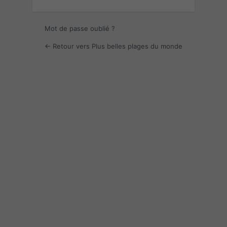
Mot de passe oublié ?
← Retour vers Plus belles plages du monde