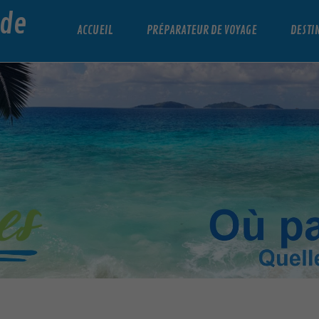
nde
ACCUEIL
PRÉPARATEUR DE VOYAGE
DESTI