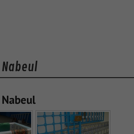
 Nabeul
 Nabeul