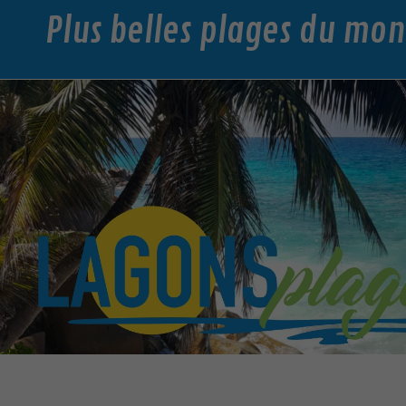
Plus belles plages du mo