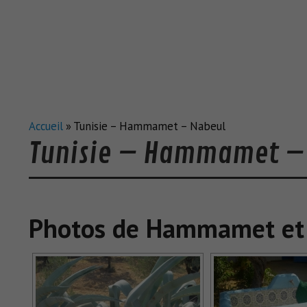
Accueil
»
Tunisie – Hammamet – Nabeul
Tunisie – Hammamet –
Photos de Hammamet et