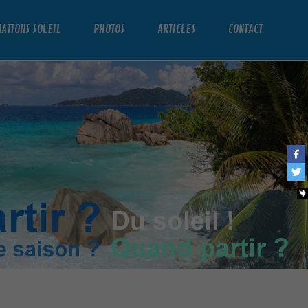
NATIONS SOLEIL
PHOTOS
ARTICLES
CONTACT