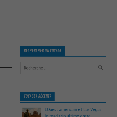
RECHERCHER UN VOYAGE
VOYAGES RÉCENTS
L’Ouest américain et Las Vegas :
le road trip ultime entre